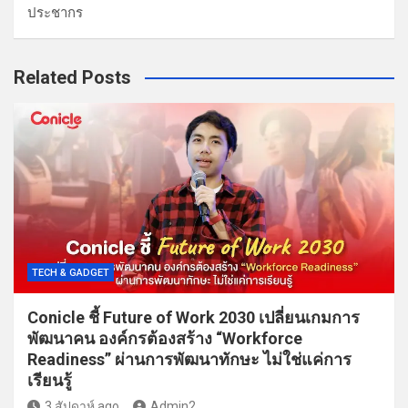
ประชากร
Related Posts
TECH & GADGET
Conicle ชี้ Future of Work 2030 เปลี่ยนเกมการ
พัฒนาคน องค์กรต้องสร้าง “Workforce
Readiness” ผ่านการพัฒนาทักษะ ไม่ใช่แค่การ
เรียนรู้
3 สัปดาห์ ago
Admin2