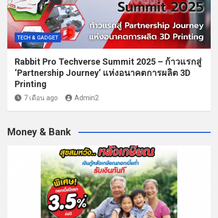
TECH & GADGET
Rabbit Pro Techverse Summit 2025 – ก้าวแรกสู่
‘Partnership Journey’ แห่งอนาคตการผลิต 3D
Printing
7 เดือน ago
Admin2
Money & Bank