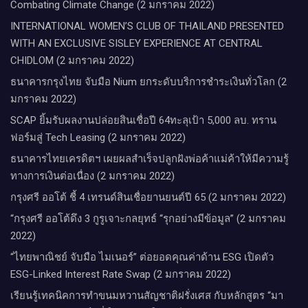
Combating Climate Change (2 มกราคม 2022)
INTERNATIONAL WOMEN’S CLUB OF THAILAND PRESENTED
WITH AN EXCLUSIVE SISLEY EXPERIENCE AT CENTRAL
CHIDLOM (2 มกราคม 2022)
ธนาคารกรุงไทย จับมือ Nium ยกระดับบริการชำระเงินทั่วโลก (2
มกราคม 2022)
SCAP ยิ้มรับผลงานปล่อยสินเชื่อปี 64ทะลุเป้า 5,000 ลบ. ทราน
ฟอร์มสู่ Tech Leasing (2 มกราคม 2022)
ธนาคารไทยเครดิตฯ เผยผลสำเร็จปลูกฝังพ่อค้าแม่ค้าให้มีความรู้
ทางการเงินต่อเนื่อง (2 มกราคม 2022)
กรุงศรี ออโต้ ชี้ 4 เทรนด์สินเชื่อยานยนต์ปี 65 (2 มกราคม 2022)
“กรุงศรี ออโต้ดึง 3 กูรูเจาะกลยุทธ์ “รุกอย่างมีข้อมูล” (2 มกราคม
2022)
“ไทยพาณิชย์ จับมือ ไมเนอร์” ต่อยอดคุณค่าด้าน ESG เปิดตัว
ESG-Linked Interest Rate Swap (2 มกราคม 2022)
เรียนรู้เทคนิคการทำขนมหวานสัญชาติฝรั่งเศส กับหลักสูตร “มา