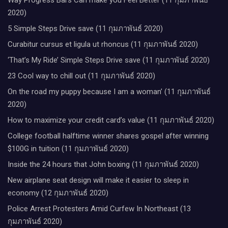
2020)
5 Simple Steps Drive save (11 กุมภาพันธ์ 2020)
Curabitur cursus et ligula ut rhoncus (11 กุมภาพันธ์ 2020)
‘That’s My Ride’ Simple Steps Drive save (11 กุมภาพันธ์ 2020)
23 Cool way to chill out (11 กุมภาพันธ์ 2020)
On the road my puppy because I am a woman’ (11 กุมภาพันธ์
2020)
How to maximize your credit card’s value (11 กุมภาพันธ์ 2020)
College football halftime winner shares gospel after winning
$100G in tuition (11 กุมภาพันธ์ 2020)
Inside the 24 hours that John boxing (11 กุมภาพันธ์ 2020)
New airplane seat design will make it easier to sleep in
economy (12 กุมภาพันธ์ 2020)
Police Arrest Protesters Amid Curfew In Northeast (13
กุมภาพันธ์ 2020)