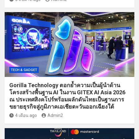
TECH & GADGET
Gorilla Technology ตอกย้ำความเป็นผู้นำด้าน
โครงสร้างพื้นฐาน AI ในงาน GITEX AI Asia 2026
ณ ประเทศสิงคโปร์พร้อมผลักดันไทยเป็นฐานการ
ขยายธุรกิจสู่ภูมิภาคเอเชียตะวันออกเฉียงใต้
4 เดือน ago
Admin2