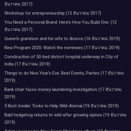
ธันวาคม 2017)
Workshop for entrepreneurship (12 ธันวาคม 2017)
You Need a Personal Brand. Here’s How You Build One. (12
ธันวาคม 2017)
Queen’s grandson and his wife to divorce (16 ธันวาคม 2019)
New Program 2020: Watch the nominees (17 ธันวาคม 2019)
Construction of 50-bed district hospital underway in City of
India (17 ธันวาคม 2019)
Things to do New Year’s Eve: Best Events, Parties (17 ธันวาคม
2019)
Bank chair faces money laundering investigation (17 ธันวาคม
2019)
5 Best Insider Tricks to Help Wild-Animal (19 ธันวาคม 2019)
Bald hedgehog returns to wild after growing spines (19 ธันวาคม
2019)