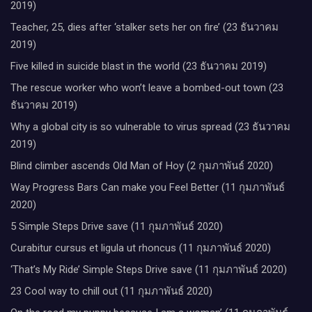
2019)
Teacher, 25, dies after ‘stalker sets her on fire’ (23 ธันวาคม
2019)
Five killed in suicide blast in the world (23 ธันวาคม 2019)
The rescue worker who won’t leave a bombed-out town (23
ธันวาคม 2019)
Why a global city is so vulnerable to virus spread (23 ธันวาคม
2019)
Blind climber ascends Old Man of Hoy (2 กุมภาพันธ์ 2020)
Way Progress Bars Can make you Feel Better (11 กุมภาพันธ์
2020)
5 Simple Steps Drive save (11 กุมภาพันธ์ 2020)
Curabitur cursus et ligula ut rhoncus (11 กุมภาพันธ์ 2020)
‘That’s My Ride’ Simple Steps Drive save (11 กุมภาพันธ์ 2020)
23 Cool way to chill out (11 กุมภาพันธ์ 2020)