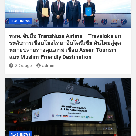
FLASHNEWS
ททท. จับมือ TransNusa Airline – Traveloka ยก
ระดับการเชื่อมโยงไทย–อินโดนีเซีย ดันไทยสู่จุด
หมายปลายทางคุณภาพ เชื่อม Asean Tourism
และ Muslim-Friendly Destination
2 วัน ago
admin
FLASHNEWS