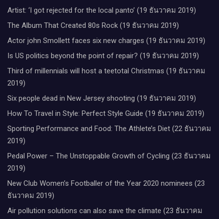
Artist: ‘I got rejected for the local panto’ (19 ธันวาคม 2019)
The Album That Created 80s Rock (19 ธันวาคม 2019)
Actor john Smollett faces six new charges (19 ธันวาคม 2019)
Is US politics beyond the point of repair? (19 ธันวาคม 2019)
Third of millennials will host a teetotal Christmas (19 ธันวาคม
2019)
Six people dead in New Jersey shooting (19 ธันวาคม 2019)
How To Travel in Style: Perfect Style Guide (19 ธันวาคม 2019)
Sporting Performance and Food: The Athlete’s Diet (22 ธันวาคม
2019)
Pedal Power – The Unstoppable Growth of Cycling (23 ธันวาคม
2019)
New Club Women’s Footballer of the Year 2020 nominees (23
ธันวาคม 2019)
Air pollution solutions can also save the climate (23 ธันวาคม