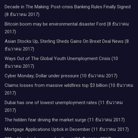
Decade in The Making: Post-crisis Banking Rules Finally Signed
(8 ธันวาคม 2017)
Bitcoin boom may be environmental disaster Ford (8 ธันวาคม
2017)
Asian Stocks Up, Sterling Sheds Gains On Brexit Deal News (8
ธันวาคม 2017)
Ways Out of The Global Youth Unemployment Crisis (10
ธันวาคม 2017)
Cyber Monday; Dollar under pressure (10 ธันวาคม 2017)
Claims losses from massive wildfires top $3 billion (10 ธันวาคม
2017)
Dubai has one of lowest unemployment rates (11 ธันวาคม
2017)
The hidden fear driving the market surge (11 ธันวาคม 2017)
Mortgage Applications Uptick in December (11 ธันวาคม 2017)