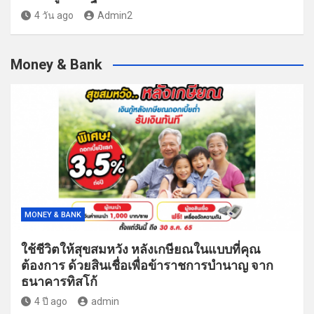
4 วัน ago
Admin2
Money & Bank
MONEY & BANK
ใช้ชีวิตให้สุขสมหวัง หลังเกษียณในแบบที่คุณ
ต้องการ ด้วยสินเชื่อเพื่อข้าราชการบำนาญ จาก
ธนาคารทิสโก้
4 ปี ago
admin