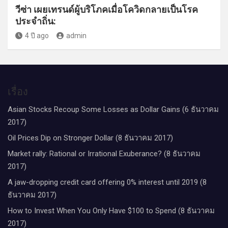
วีซ่า เผยเทรนด์ผู้บริโภคเมื่อโควิดกลายเป็นโรค
ประจำถิ่น:
4 ปี ago
admin
เรื่อง
Asian Stocks Recoup Some Losses as Dollar Gains (6 ธันวาคม
2017)
Oil Prices Dip on Stronger Dollar (8 ธันวาคม 2017)
Market rally: Rational or Irrational Exuberance? (8 ธันวาคม
2017)
A jaw-dropping credit card offering 0% interest until 2019 (8
ธันวาคม 2017)
How to Invest When You Only Have $100 to Spend (8 ธันวาคม
2017)