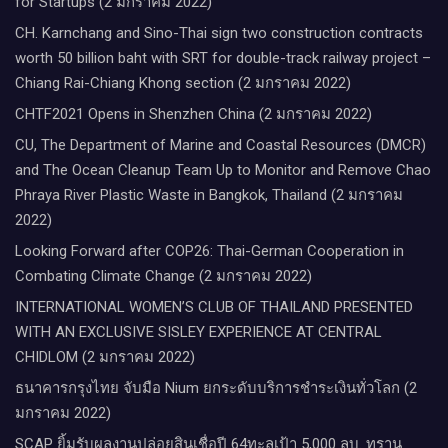
for Startups (2 มกราคม 2022)
CH. Karnchang and Sino-Thai sign two construction contracts
worth 50 billion baht with SRT for double-track railway project –
Chiang Rai-Chiang Khong section (2 มกราคม 2022)
CHTF2021 Opens in Shenzhen China (2 มกราคม 2022)
CU, The Department of Marine and Coastal Resources (DMCR)
and The Ocean Cleanup Team Up to Monitor and Remove Chao
Phraya River Plastic Waste in Bangkok, Thailand (2 มกราคม
2022)
Looking Forward after COP26: Thai-German Cooperation in
Combating Climate Change (2 มกราคม 2022)
INTERNATIONAL WOMEN’S CLUB OF THAILAND PRESENTED
WITH AN EXCLUSIVE SISLEY EXPERIENCE AT CENTRAL
CHIDLOM (2 มกราคม 2022)
ธนาคารกรุงไทย จับมือ Nium ยกระดับบริการชำระเงินทั่วโลก (2
มกราคม 2022)
SCAP ยิ้มรับผลงานปล่อยสินเชื่อปี 64ทะลุเป้า 5,000 ลบ. ทราน