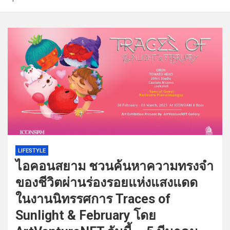
LIFESTYLE
ไอคอนสยาม ชวนค้นหาความทรงจำ
ของชีวิตผ่านร่องรอยแห่งแสงแดด
ในงานนิทรรศการ Traces of
Sunlight & February โดย