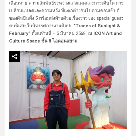
เลือนหาย ความสัมพันธ์ระหว่างแสงแดดและการเติบโต การ
เปลี่ยนแปลงและความหวัง ที่แตกต่างกันไปตามคอนเซ็ปต์
ของศิลปินทั้ง 5 พร้อมส่งท้ายด้วยเรื่องราวของ special guest
คนพิเศษ ในนิทรรศการงานศิลปะ
“Traces of Sunlight &
February”
ตั้งแต่วันนี้ – 5 มีนาคม 2568 ณ
ICON Art and
Culture Space ชั้น 8 ไอคอนสยาม