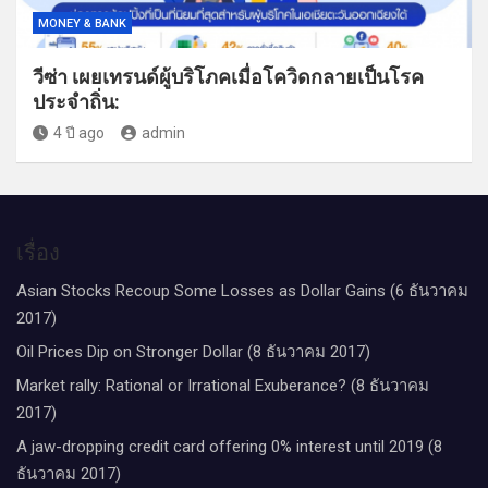
MONEY & BANK
วีซ่า เผยเทรนด์ผู้บริโภคเมื่อโควิดกลายเป็นโรค
ประจำถิ่น:
4 ปี ago
admin
เรื่อง
Asian Stocks Recoup Some Losses as Dollar Gains (6 ธันวาคม
2017)
Oil Prices Dip on Stronger Dollar (8 ธันวาคม 2017)
Market rally: Rational or Irrational Exuberance? (8 ธันวาคม
2017)
A jaw-dropping credit card offering 0% interest until 2019 (8
ธันวาคม 2017)