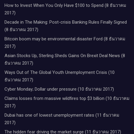
How to Invest When You Only Have $100 to Spend (8 ธันวาคม
2017)
Decade in The Making: Post-crisis Banking Rules Finally Signed
(8 ธันวาคม 2017)
Bitcoin boom may be environmental disaster Ford (8 ธันวาคม
2017)
Asian Stocks Up, Sterling Sheds Gains On Brexit Deal News (8
ธันวาคม 2017)
Ways Out of The Global Youth Unemployment Crisis (10
ธันวาคม 2017)
Cyber Monday; Dollar under pressure (10 ธันวาคม 2017)
Claims losses from massive wildfires top $3 billion (10 ธันวาคม
2017)
Dubai has one of lowest unemployment rates (11 ธันวาคม
2017)
The hidden fear driving the market surge (11 ธันวาคม 2017)