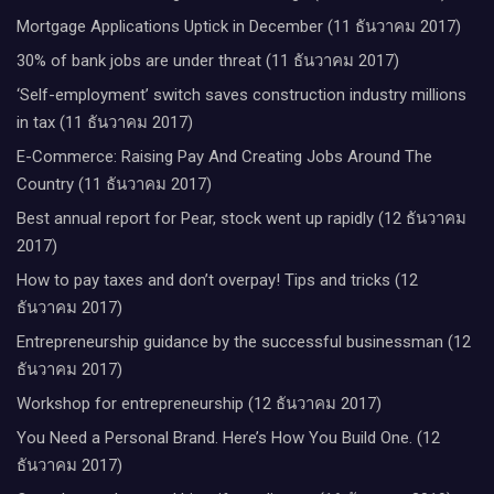
Mortgage Applications Uptick in December (11 ธันวาคม 2017)
30% of bank jobs are under threat (11 ธันวาคม 2017)
‘Self-employment’ switch saves construction industry millions
in tax (11 ธันวาคม 2017)
E-Commerce: Raising Pay And Creating Jobs Around The
Country (11 ธันวาคม 2017)
Best annual report for Pear, stock went up rapidly (12 ธันวาคม
2017)
How to pay taxes and don’t overpay! Tips and tricks (12
ธันวาคม 2017)
Entrepreneurship guidance by the successful businessman (12
ธันวาคม 2017)
Workshop for entrepreneurship (12 ธันวาคม 2017)
You Need a Personal Brand. Here’s How You Build One. (12
ธันวาคม 2017)