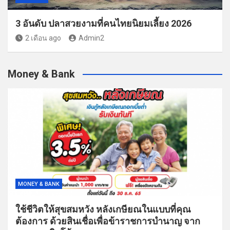
3 อันดับ ปลาสวยงามที่คนไทยนิยมเลี้ยง 2026
2 เดือน ago
Admin2
Money & Bank
MONEY & BANK
ใช้ชีวิตให้สุขสมหวัง หลังเกษียณในแบบที่คุณ
ต้องการ ด้วยสินเชื่อเพื่อข้าราชการบำนาญ จาก