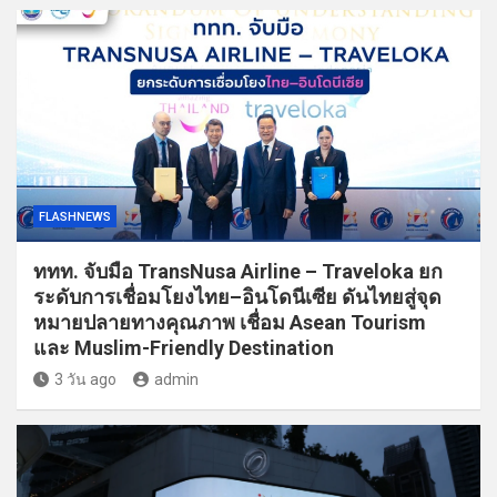
FLASHNEWS
ททท. จับมือ TransNusa Airline – Traveloka ยก
ระดับการเชื่อมโยงไทย–อินโดนีเซีย ดันไทยสู่จุด
หมายปลายทางคุณภาพ เชื่อม Asean Tourism
และ Muslim-Friendly Destination
3 วัน ago
admin