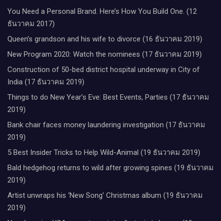
You Need a Personal Brand. Here’s How You Build One. (12
ธันวาคม 2017)
Queen’s grandson and his wife to divorce (16 ธันวาคม 2019)
New Program 2020: Watch the nominees (17 ธันวาคม 2019)
Construction of 50-bed district hospital underway in City of
India (17 ธันวาคม 2019)
Things to do New Year’s Eve: Best Events, Parties (17 ธันวาคม
2019)
Bank chair faces money laundering investigation (17 ธันวาคม
2019)
5 Best Insider Tricks to Help Wild-Animal (19 ธันวาคม 2019)
Bald hedgehog returns to wild after growing spines (19 ธันวาคม
2019)
Artist unwraps his ‘New Song’ Christmas album (19 ธันวาคม
2019)