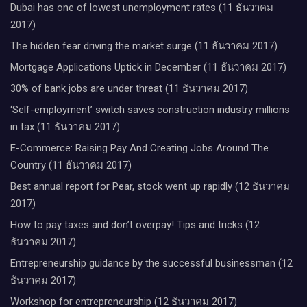
Dubai has one of lowest unemployment rates (11 ธันวาคม
2017)
The hidden fear driving the market surge (11 ธันวาคม 2017)
Mortgage Applications Uptick in December (11 ธันวาคม 2017)
30% of bank jobs are under threat (11 ธันวาคม 2017)
‘Self-employment’ switch saves construction industry millions
in tax (11 ธันวาคม 2017)
E-Commerce: Raising Pay And Creating Jobs Around The
Country (11 ธันวาคม 2017)
Best annual report for Pear, stock went up rapidly (12 ธันวาคม
2017)
How to pay taxes and don’t overpay! Tips and tricks (12
ธันวาคม 2017)
Entrepreneurship guidance by the successful businessman (12
ธันวาคม 2017)
Workshop for entrepreneurship (12 ธันวาคม 2017)