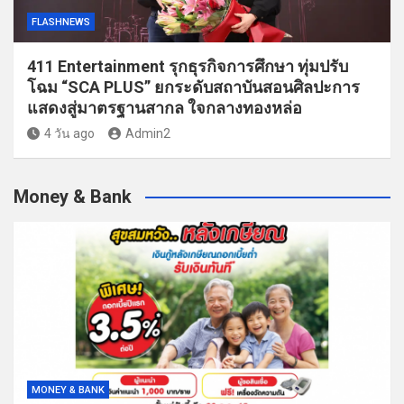
FLASHNEWS
411 Entertainment รุกธุรกิจการศึกษา ทุ่มปรับ
โฉม “SCA PLUS” ยกระดับสถาบันสอนศิลปะการ
แสดงสู่มาตรฐานสากล ใจกลางทองหล่อ
4 วัน ago
Admin2
Money & Bank
MONEY & BANK