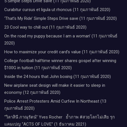
5 Simple Steps Drive save (11 กุมภาพันธ์ 2020)
Curabitur cursus et ligula ut rhoncus (11 กุมภาพันธ์ 2020)
‘That’s My Ride’ Simple Steps Drive save (11 กุมภาพันธ์ 2020)
23 Cool way to chill out (11 กุมภาพันธ์ 2020)
On the road my puppy because I am a woman’ (11 กุมภาพันธ์
2020)
How to maximize your credit card’s value (11 กุมภาพันธ์ 2020)
College football halftime winner shares gospel after winning
$100G in tuition (11 กุมภาพันธ์ 2020)
Inside the 24 hours that John boxing (11 กุมภาพันธ์ 2020)
New airplane seat design will make it easier to sleep in
economy (12 กุมภาพันธ์ 2020)
Police Arrest Protesters Amid Curfew In Northeast (13
กุมภาพันธ์ 2020)
“วิลาสินี ภาณุรัตน์” Yves Rocher​ ย้ำภาพ #สวยโลกไม่เสีย รุก
แคมเปญ “ACTS OF LOVE” (1 ธันวาคม 2021)