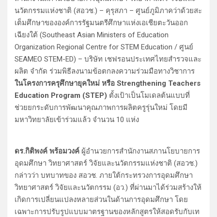
นวัตกรรมแห่งชาติ (สอวช.) – คุรุสภา – ศูนย์ภูมิภาคว่าด้วยสะ
เต็มศึกษาขององค์การรัฐมนตรีศึกษาแห่งเอเชียตะวันออก
เฉียงใต้ (Southeast Asian Ministers of Education
Organization Regional Centre for STEM Education / ศูนย์
SEAMEO STEM-ED) – บริษัท เชฟรอนประเทศไทยสำรวจและ
ผลิต จำกัด ร่วมพิธีลงนามข้อตกลงความร่วมมือทางวิชาการ
ในโครงการครุศึกษายุคใหม่ หรือ Strengthening Teachers
Education Program (STEP)
ตั้งเป้าเป็นโมเดลต้นแบบที่
ช่วยยกระดับการพัฒนาคุณภาพการผลิตครูรุ่นใหม่ โดยมี
มหาวิทยาลัยเข้าร่วมแล้ว จำนวน 10 แห่ง
ดร.กิติพงค์ พร้อมวงค์
ผู้อำนวยการสำนักงานสภานโยบายการ
อุดมศึกษา วิทยาศาสตร์ วิจัยและนวัตกรรมแห่งชาติ (สอวช.)
กล่าวว่า บทบาทของ สอวช. ภายใต้กระทรวงการอุดมศึกษา
วิทยาศาสตร์ วิจัยและนวัตกรรม (อว.) ที่ผ่านมาได้ร่วมสร้างให้
เกิดการเปลี่ยนแปลงหลายส่วนในด้านการอุดมศึกษา โดย
เฉพาะการปรับรูปแบบมาตรฐานของหลักสูตรให้สอดรับกับเท