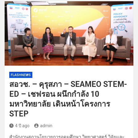
FLASHNEWS
สอวช. – คุรุสภา – SEAMEO STEM-
ED – เชฟรอน ผนึกกำลัง 10
มหาวิทยาลัย เดินหน้าโครงการ
STEP
4 ปี ago
admin
สำนักงานสภานโยบายการอุดมศึกษา วิทยาศาสตร์ วิจัยและ