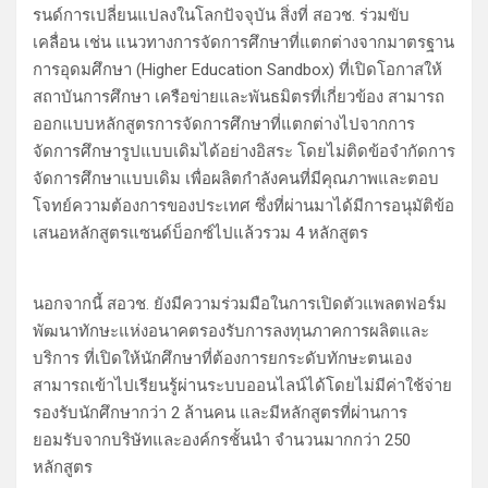
รนด์การเปลี่ยนแปลงในโลกปัจจุบัน สิ่งที่ สอวช. ร่วมขับ
เคลื่อน เช่น แนวทางการจัดการศึกษาที่แตกต่างจากมาตรฐาน
การอุดมศึกษา (Higher Education Sandbox) ที่เปิดโอกาสให้
สถาบันการศึกษา เครือข่ายและพันธมิตรที่เกี่ยวข้อง สามารถ
ออกแบบหลักสูตรการจัดการศึกษาที่แตกต่างไปจากการ
จัดการศึกษารูปแบบเดิมได้อย่างอิสระ โดยไม่ติดข้อจำกัดการ
จัดการศึกษาแบบเดิม เพื่อผลิตกำลังคนที่มีคุณภาพและตอบ
โจทย์ความต้องการของประเทศ ซึ่งที่ผ่านมาได้มีการอนุมัติข้อ
เสนอหลักสูตรแซนด์บ็อกซ์ไปแล้วรวม 4 หลักสูตร
นอกจากนี้ สอวช. ยังมีความร่วมมือในการเปิดตัวแพลตฟอร์ม
พัฒนาทักษะแห่งอนาคตรองรับการลงทุนภาคการผลิตและ
บริการ ที่เปิดให้นักศึกษาที่ต้องการยกระดับทักษะตนเอง
สามารถเข้าไปเรียนรู้ผ่านระบบออนไลน์ได้โดยไม่มีค่าใช้จ่าย
รองรับนักศึกษากว่า 2 ล้านคน และมีหลักสูตรที่ผ่านการ
ยอมรับจากบริษัทและองค์กรชั้นนำ จำนวนมากกว่า 250
หลักสูตร