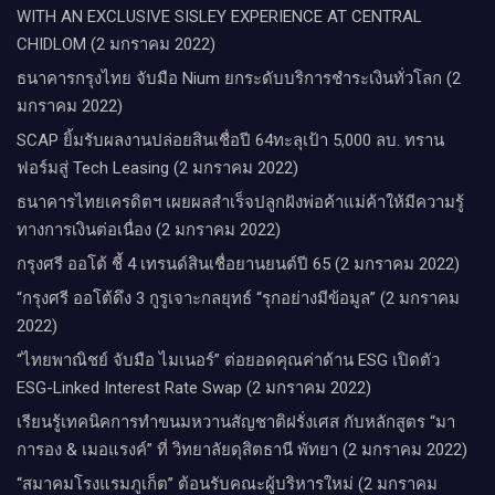
WITH AN EXCLUSIVE SISLEY EXPERIENCE AT CENTRAL
CHIDLOM (2 มกราคม 2022)
ธนาคารกรุงไทย จับมือ Nium ยกระดับบริการชำระเงินทั่วโลก (2
มกราคม 2022)
SCAP ยิ้มรับผลงานปล่อยสินเชื่อปี 64ทะลุเป้า 5,000 ลบ. ทราน
ฟอร์มสู่ Tech Leasing (2 มกราคม 2022)
ธนาคารไทยเครดิตฯ เผยผลสำเร็จปลูกฝังพ่อค้าแม่ค้าให้มีความรู้
ทางการเงินต่อเนื่อง (2 มกราคม 2022)
กรุงศรี ออโต้ ชี้ 4 เทรนด์สินเชื่อยานยนต์ปี 65 (2 มกราคม 2022)
“กรุงศรี ออโต้ดึง 3 กูรูเจาะกลยุทธ์ “รุกอย่างมีข้อมูล” (2 มกราคม
2022)
“ไทยพาณิชย์ จับมือ ไมเนอร์” ต่อยอดคุณค่าด้าน ESG เปิดตัว
ESG-Linked Interest Rate Swap (2 มกราคม 2022)
เรียนรู้เทคนิคการทำขนมหวานสัญชาติฝรั่งเศส กับหลักสูตร “มา
การอง & เมอแรงค์” ที่ วิทยาลัยดุสิตธานี พัทยา (2 มกราคม 2022)
“สมาคมโรงแรมภูเก็ต” ต้อนรับคณะผู้บริหารใหม่ (2 มกราคม