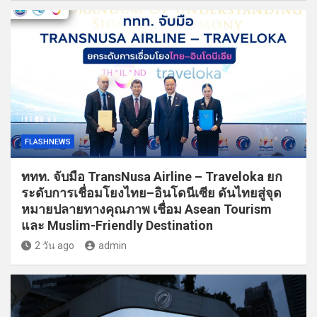
FLASHNEWS
ททท. จับมือ TransNusa Airline – Traveloka ยก
ระดับการเชื่อมโยงไทย–อินโดนีเซีย ดันไทยสู่จุด
หมายปลายทางคุณภาพ เชื่อม Asean Tourism
และ Muslim-Friendly Destination
2 วัน ago
admin