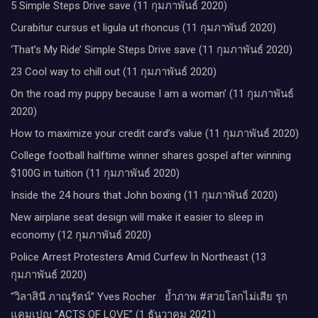
5 Simple Steps Drive save (11 กุมภาพันธ์ 2020)
Curabitur cursus et ligula ut rhoncus (11 กุมภาพันธ์ 2020)
‘That’s My Ride’ Simple Steps Drive save (11 กุมภาพันธ์ 2020)
23 Cool way to chill out (11 กุมภาพันธ์ 2020)
On the road my puppy because I am a woman’ (11 กุมภาพันธ์
2020)
How to maximize your credit card’s value (11 กุมภาพันธ์ 2020)
College football halftime winner shares gospel after winning
$100G in tuition (11 กุมภาพันธ์ 2020)
Inside the 24 hours that John boxing (11 กุมภาพันธ์ 2020)
New airplane seat design will make it easier to sleep in
economy (12 กุมภาพันธ์ 2020)
Police Arrest Protesters Amid Curfew In Northeast (13
กุมภาพันธ์ 2020)
“วิลาสินี ภาณุรัตน์” Yves Rocher​ ย้ำภาพ #สวยโลกไม่เสีย รุก
แคมเปญ “ACTS OF LOVE” (1 ธันวาคม 2021)