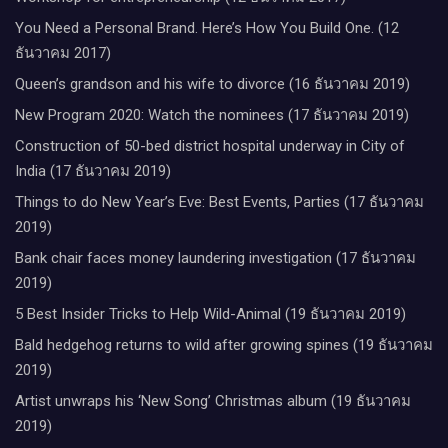
You Need a Personal Brand. Here’s How You Build One. (12
ธันวาคม 2017)
Queen’s grandson and his wife to divorce (16 ธันวาคม 2019)
New Program 2020: Watch the nominees (17 ธันวาคม 2019)
Construction of 50-bed district hospital underway in City of
India (17 ธันวาคม 2019)
Things to do New Year’s Eve: Best Events, Parties (17 ธันวาคม
2019)
Bank chair faces money laundering investigation (17 ธันวาคม
2019)
5 Best Insider Tricks to Help Wild-Animal (19 ธันวาคม 2019)
Bald hedgehog returns to wild after growing spines (19 ธันวาคม
2019)
Artist unwraps his ‘New Song’ Christmas album (19 ธันวาคม
2019)