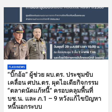
FLASHNEWS
“บิ๊กอ้อ” ผู้ช่วย ผบ.ตร. ประชุมขับ
เคลื่อน ศปน.ตร. ผุดไอเดียกิจกรรม
“ตลาดนัดแก้หนี้” ครอบคลุมพื้นที่
บช.น. และ ภ.1 – 9 หวังแก้ไขปัญหา
หนี้นอกระบบ