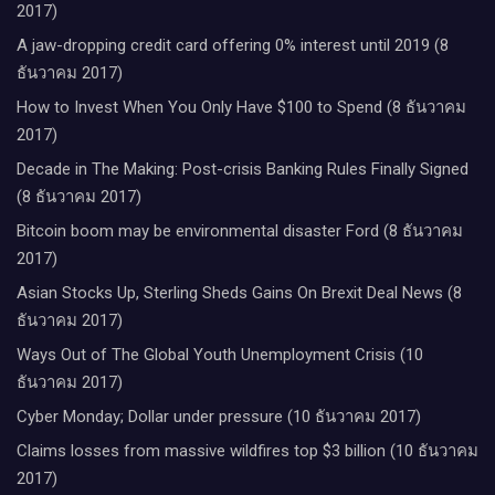
2017)
A jaw-dropping credit card offering 0% interest until 2019 (8
ธันวาคม 2017)
How to Invest When You Only Have $100 to Spend (8 ธันวาคม
2017)
Decade in The Making: Post-crisis Banking Rules Finally Signed
(8 ธันวาคม 2017)
Bitcoin boom may be environmental disaster Ford (8 ธันวาคม
2017)
Asian Stocks Up, Sterling Sheds Gains On Brexit Deal News (8
ธันวาคม 2017)
Ways Out of The Global Youth Unemployment Crisis (10
ธันวาคม 2017)
Cyber Monday; Dollar under pressure (10 ธันวาคม 2017)
Claims losses from massive wildfires top $3 billion (10 ธันวาคม
2017)