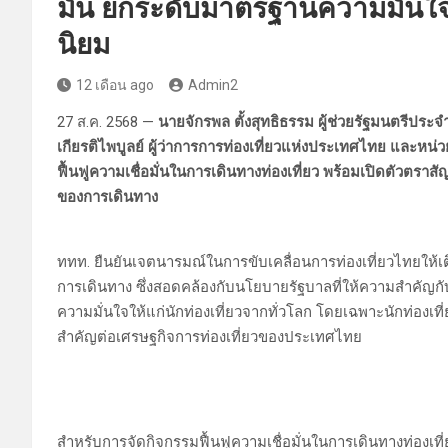
มั่น ยกระดับมาตรฐานความมั่นใ
นิยม
12 เดือน ago
Admin2
27 ส.ค. 2568 —
นายจักรพล ตั้งสุทธิธรรม ผู้ช่วยรัฐมนตรีประ
เกียรติไพบูลย์ ผู้ว่าการการท่องเที่ยวแห่งประเทศไทย และหน
ฟื้นฟูความเชื่อมั่นในการเดินทางท่องเที่ยว พร้อมเปิดตัวตรา
ของการเดินทาง
ททท. ยืนยันเจตนารมณ์ในการขับเคลื่อนการท่องเที่ยวไทยให้เต
การเดินทาง ซึ่งสอดคล้องกับนโยบายรัฐบาลที่ให้ความสำคัญก
ความมั่นใจให้แก่นักท่องเที่ยวจากทั่วโลก โดยเฉพาะนักท่องเที
สำคัญต่อเศรษฐกิจการท่องเที่ยวของประเทศไทย
สำหรับการจัดกิจกรรมฟื้นฟูความเชื่อมั่นในการเดินทางท่องเท