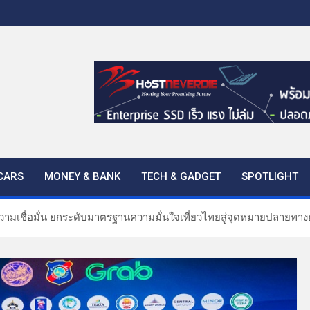
CARS
MONEY & BANK
TECH & GADGET
SPOTLIGHT
งความเชื่อมั่น ยกระดับมาตรฐานความมั่นใจเที่ยวไทยสู่จุดหมายปลายทา