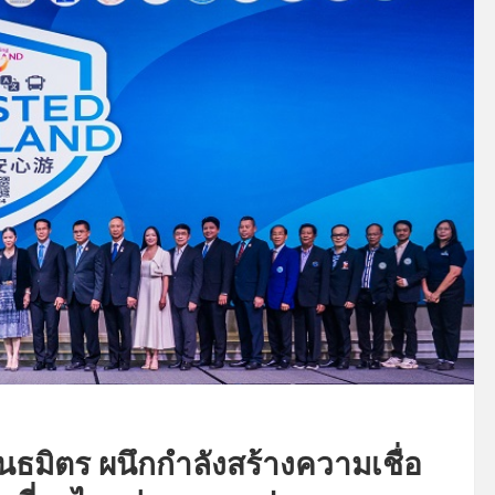
ันธมิตร ผนึกกำลังสร้างความเชื่อ