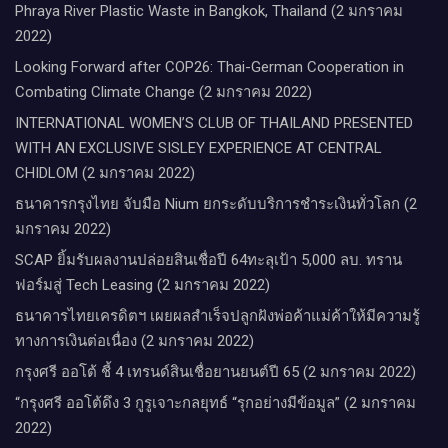
Phraya River Plastic Waste in Bangkok, Thailand (2 มกราคม
2022)
Looking Forward after COP26: Thai-German Cooperation in
Combating Climate Change (2 มกราคม 2022)
INTERNATIONAL WOMEN’S CLUB OF THAILAND PRESENTED
WITH AN EXCLUSIVE SISLEY EXPERIENCE AT CENTRAL
CHIDLOM (2 มกราคม 2022)
ธนาคารกรุงไทย จับมือ Nium ยกระดับบริการชำระเงินทั่วโลก (2
มกราคม 2022)
SCAP ยิ้มรับผลงานปล่อยสินเชื่อปี 64ทะลุเป้า 5,000 ลบ. ทราน
ฟอร์มสู่ Tech Leasing (2 มกราคม 2022)
ธนาคารไทยเครดิตฯ เผยผลสำเร็จปลูกฝังพ่อค้าแม่ค้าให้มีความรู้
ทางการเงินต่อเนื่อง (2 มกราคม 2022)
กรุงศรี ออโต้ ชี้ 4 เทรนด์สินเชื่อยานยนต์ปี 65 (2 มกราคม 2022)
“กรุงศรี ออโต้ดึง 3 กูรูเจาะกลยุทธ์ “รุกอย่างมีข้อมูล” (2 มกราคม
2022)