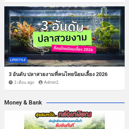
LIFESTYLE
3 อันดับ ปลาสวยงามที่คนไทยนิยมเลี้ยง 2026
2 เดือน ago
Admin2
Money & Bank