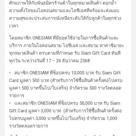
ศักยภาพให้กับพันธมิตรร้านค้าในทุกหมวดสินค้า ตอกย้ำ
ความตั้งใจของไอคอนสยามและไอซีเอสที่พร้อมจะส่งมอบ
ความสุขและประสบการณ์เหนือระดับให้กับลูกค้าในทุกช่วง
เวลา
โดยสมาชิก ONESIAM ที่มียอดใช้จ่ายในการซื้อสินค้าและ
บริการ ภายในไอคอนสยาม ไอซีเอส และสยาม ทาคาชิมายะ
ทุกหมวดสินค้า ครบตามที่กำหนด รับ Siam Gift Card ทันที
ทุกวัน ระหว่างวันที่ 17 – 26 ธันวาคม 2568
• สมาชิก ONESIAM ที่ช็อปครบ 10,000 บาท รับ Siam Gift
Card มูลค่า 500 บาท (สำหรับการใช้ซื้อสินค้าครั้งต่อไปครบ
มูลค่า 500 บาทขึ้นไป/ใบเสร็จ) จำกัดรวม 500 รางวัลตลอด
รายการ
• และสมาชิก ONESIAM ที่ช็อปครบ 50,000 บาท รับ Siam
Gift Card มูลค่า 3,000 บาท (สำหรับการใช้ซื้อสินค้าครั้งต่อ
ไปครบมูลค่า 3,000 บาทขึ้นไป/ใบเสร็จ) จำกัดรวม 1,000
รางวัลตลอดรายการ