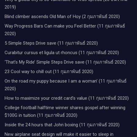
2019)
Blind climber ascends Old Man of Hoy (2 กุมภาพันธ์ 2020)
Way Progress Bars Can make you Feel Better (11 กุมภาพันธ์
2020)
5 Simple Steps Drive save (11 กุมภาพันธ์ 2020)
Curabitur cursus et ligula ut rhoncus (11 กุมภาพันธ์ 2020)
‘That’s My Ride’ Simple Steps Drive save (11 กุมภาพันธ์ 2020)
23 Cool way to chill out (11 กุมภาพันธ์ 2020)
On the road my puppy because I am a woman’ (11 กุมภาพันธ์
2020)
How to maximize your credit card’s value (11 กุมภาพันธ์ 2020)
College football halftime winner shares gospel after winning
$100G in tuition (11 กุมภาพันธ์ 2020)
Inside the 24 hours that John boxing (11 กุมภาพันธ์ 2020)
New airplane seat design will make it easier to sleep in