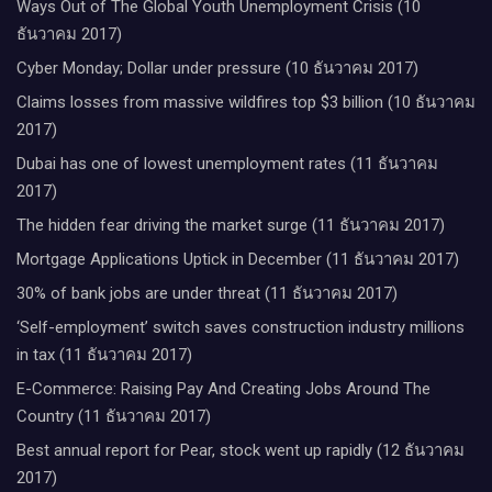
Ways Out of The Global Youth Unemployment Crisis (10
ธันวาคม 2017)
Cyber Monday; Dollar under pressure (10 ธันวาคม 2017)
Claims losses from massive wildfires top $3 billion (10 ธันวาคม
2017)
Dubai has one of lowest unemployment rates (11 ธันวาคม
2017)
The hidden fear driving the market surge (11 ธันวาคม 2017)
Mortgage Applications Uptick in December (11 ธันวาคม 2017)
30% of bank jobs are under threat (11 ธันวาคม 2017)
‘Self-employment’ switch saves construction industry millions
in tax (11 ธันวาคม 2017)
E-Commerce: Raising Pay And Creating Jobs Around The
Country (11 ธันวาคม 2017)
Best annual report for Pear, stock went up rapidly (12 ธันวาคม
2017)