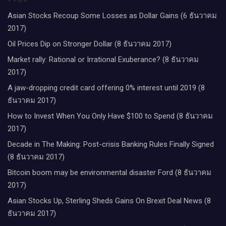
Asian Stocks Recoup Some Losses as Dollar Gains (6 ธันวาคม
2017)
Oil Prices Dip on Stronger Dollar (8 ธันวาคม 2017)
Market rally: Rational or Irrational Exuberance? (8 ธันวาคม
2017)
A jaw-dropping credit card offering 0% interest until 2019 (8
ธันวาคม 2017)
How to Invest When You Only Have $100 to Spend (8 ธันวาคม
2017)
Decade in The Making: Post-crisis Banking Rules Finally Signed
(8 ธันวาคม 2017)
Bitcoin boom may be environmental disaster Ford (8 ธันวาคม
2017)
Asian Stocks Up, Sterling Sheds Gains On Brexit Deal News (8
ธันวาคม 2017)