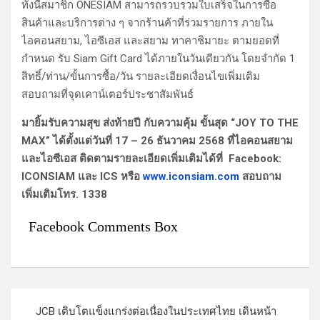
ทั้งนี้สมาชิก ONESIAM สามารถรวบรวมใบเสร็จในการซื้อ
สินค้าและบริการต่าง ๆ จากร้านค้าที่ร่วมรายการ ภายใน
ไอคอนสยาม, ไอซีเอส และสยาม ทาคาชิมายะ ตามยอดที่
กำหนด รับ Siam Gift Card ได้ภายในวันเดียวกัน โดยจำกัด 1
สิทธิ์/ท่าน/ขั้นการซื้อ/วัน รายละเอียดเงื่อนไขเพิ่มเติม
สอบถามที่จุดเคาน์เตอร์ประชาสัมพันธ์
มายิ้มรับความสุข ส่งท้ายปี กับความคุ้ม ขั้นสุด “JOY TO THE
MAX” ได้ตั้งแต่วันที่ 17 – 26 ธันวาคม 2568 ที่ไอคอนสยาม
และไอซีเอส ติดตามรายละเอียดเพิ่มเติมได้ที่ Facebook:
ICONSIAM และ ICS หรือ
www.iconsiam.com
สอบถาม
เพิ่มเติมโทร. 1338
Facebook Comments Box
แ
JCB เติบโตแข็งแกร่งต่อเนื่องในประเทศไทย เดินหน้า