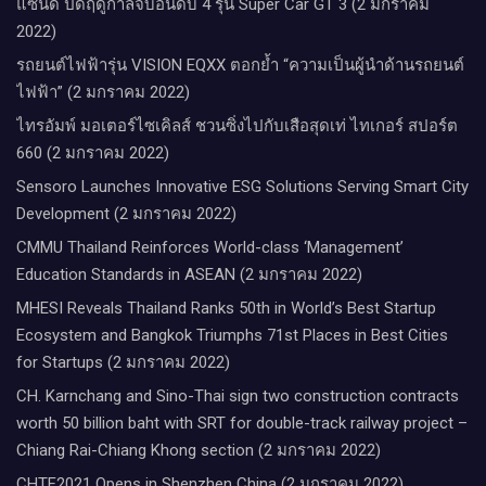
แซนดี้ ปิดฤดูกาลจบอันดับ 4 รุ่น Super Car GT 3 (2 มกราคม
2022)
รถยนต์ไฟฟ้ารุ่น VISION EQXX ตอกย้ำ “ความเป็นผู้นำด้านรถยนต์
ไฟฟ้า” (2 มกราคม 2022)
ไทรอัมพ์ มอเตอร์ไซเคิลส์ ชวนซิ่งไปกับเสือสุดเท่ ไทเกอร์ สปอร์ต
660 (2 มกราคม 2022)
Sensoro Launches Innovative ESG Solutions Serving Smart City
Development (2 มกราคม 2022)
CMMU Thailand Reinforces World-class ‘Management’
Education Standards in ASEAN (2 มกราคม 2022)
MHESI Reveals Thailand Ranks 50th in World’s Best Startup
Ecosystem and Bangkok Triumphs 71st Places in Best Cities
for Startups (2 มกราคม 2022)
CH. Karnchang and Sino-Thai sign two construction contracts
worth 50 billion baht with SRT for double-track railway project –
Chiang Rai-Chiang Khong section (2 มกราคม 2022)
CHTF2021 Opens in Shenzhen China (2 มกราคม 2022)