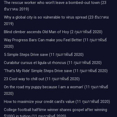
The rescue worker who won’t leave a bombed-out town (23
ธันวาคม 2019)
Why a global city is so vulnerable to virus spread (23 ธันวาคม
2019)
Blind climber ascends Old Man of Hoy (2 กุมภาพันธ์ 2020)
Way Progress Bars Can make you Feel Better (11 กุมภาพันธ์
2020)
5 Simple Steps Drive save (11 กุมภาพันธ์ 2020)
Curabitur cursus et ligula ut rhoncus (11 กุมภาพันธ์ 2020)
‘That’s My Ride’ Simple Steps Drive save (11 กุมภาพันธ์ 2020)
23 Cool way to chill out (11 กุมภาพันธ์ 2020)
On the road my puppy because I am a woman’ (11 กุมภาพันธ์
2020)
How to maximize your credit card’s value (11 กุมภาพันธ์ 2020)
College football halftime winner shares gospel after winning
$100G in tuition (11 กุมภาพันธ์ 2020)