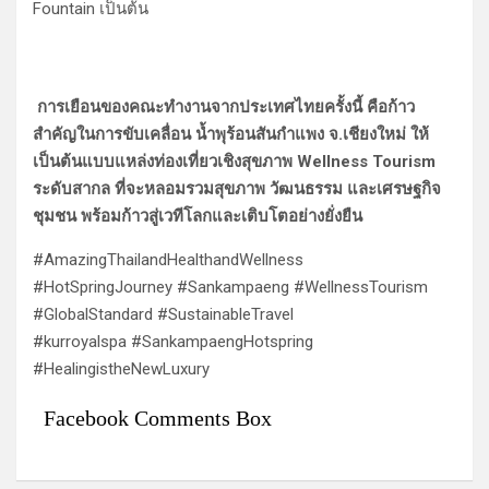
Fountain เป็นต้น
การเยือนของคณะทำงานจากประเทศไทยครั้งนี้ คือก้าว
สำคัญในการขับเคลื่อน น้ำพุร้อนสันกำแพง จ.เชียงใหม่ ให้
เป็นต้นแบบแหล่งท่องเที่ยวเชิงสุขภาพ Wellness Tourism
ระดับสากล ที่จะหลอมรวมสุขภาพ วัฒนธรรม และเศรษฐกิจ
ชุมชน พร้อมก้าวสู่เวทีโลกและเติบโตอย่างยั่งยืน
#AmazingThailandHealthandWellness
#HotSpringJourney #Sankampaeng #WellnessTourism
#GlobalStandard #SustainableTravel
#kurroyalspa #SankampaengHotspring
#HealingistheNewLuxury
Facebook Comments Box