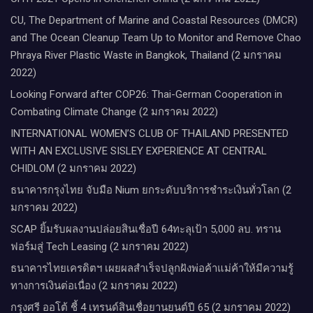
CU, The Department of Marine and Coastal Resources (DMCR)
and The Ocean Cleanup Team Up to Monitor and Remove Chao
Phraya River Plastic Waste in Bangkok, Thailand (2 มกราคม
2022)
Looking Forward after COP26: Thai-German Cooperation in
Combating Climate Change (2 มกราคม 2022)
INTERNATIONAL WOMEN’S CLUB OF THAILAND PRESENTED
WITH AN EXCLUSIVE SISLEY EXPERIENCE AT CENTRAL
CHIDLOM (2 มกราคม 2022)
ธนาคารกรุงไทย จับมือ Nium ยกระดับบริการชำระเงินทั่วโลก (2
มกราคม 2022)
SCAP ยิ้มรับผลงานปล่อยสินเชื่อปี 64ทะลุเป้า 5,000 ลบ. ทราน
ฟอร์มสู่ Tech Leasing (2 มกราคม 2022)
ธนาคารไทยเครดิตฯ เผยผลสำเร็จปลูกฝังพ่อค้าแม่ค้าให้มีความรู้
ทางการเงินต่อเนื่อง (2 มกราคม 2022)
กรุงศรี ออโต้ ชี้ 4 เทรนด์สินเชื่อยานยนต์ปี 65 (2 มกราคม 2022)