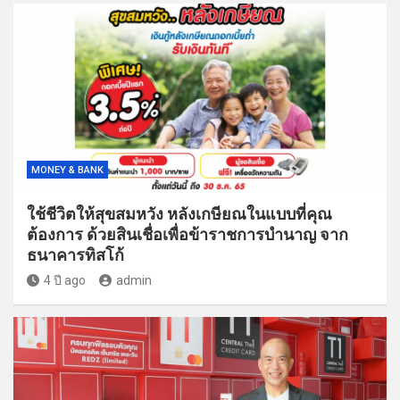
MONEY & BANK
ใช้ชีวิตให้สุขสมหวัง หลังเกษียณในแบบที่คุณ
ต้องการ ด้วยสินเชื่อเพื่อข้าราชการบำนาญ จาก
ธนาคารทิสโก้
4 ปี ago
admin