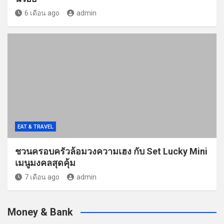
6 เดือน ago
admin
EAT & TRAVEL
ชวนครอบครัวล้อมวงความเฮง กับ Set Lucky Mini
เมนูมงคลสุดคุ้ม
7 เดือน ago
admin
Money & Bank