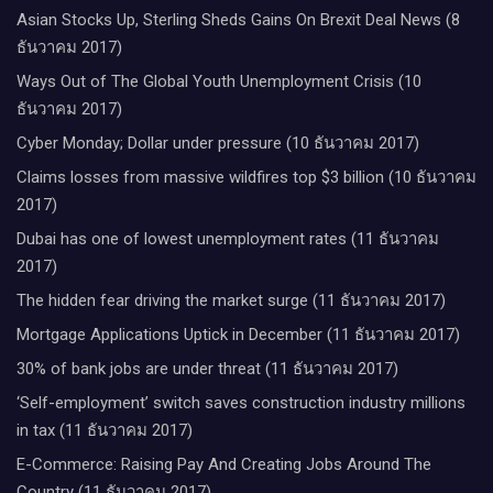
Asian Stocks Up, Sterling Sheds Gains On Brexit Deal News (8
ธันวาคม 2017)
Ways Out of The Global Youth Unemployment Crisis (10
ธันวาคม 2017)
Cyber Monday; Dollar under pressure (10 ธันวาคม 2017)
Claims losses from massive wildfires top $3 billion (10 ธันวาคม
2017)
Dubai has one of lowest unemployment rates (11 ธันวาคม
2017)
The hidden fear driving the market surge (11 ธันวาคม 2017)
Mortgage Applications Uptick in December (11 ธันวาคม 2017)
30% of bank jobs are under threat (11 ธันวาคม 2017)
‘Self-employment’ switch saves construction industry millions
in tax (11 ธันวาคม 2017)
E-Commerce: Raising Pay And Creating Jobs Around The
Country (11 ธันวาคม 2017)