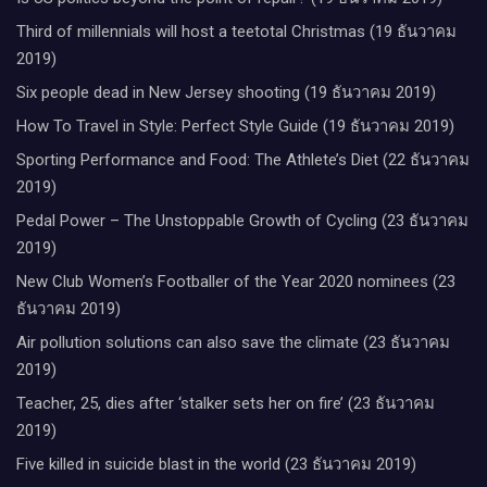
Third of millennials will host a teetotal Christmas (19 ธันวาคม
2019)
Six people dead in New Jersey shooting (19 ธันวาคม 2019)
How To Travel in Style: Perfect Style Guide (19 ธันวาคม 2019)
Sporting Performance and Food: The Athlete’s Diet (22 ธันวาคม
2019)
Pedal Power – The Unstoppable Growth of Cycling (23 ธันวาคม
2019)
New Club Women’s Footballer of the Year 2020 nominees (23
ธันวาคม 2019)
Air pollution solutions can also save the climate (23 ธันวาคม
2019)
Teacher, 25, dies after ‘stalker sets her on fire’ (23 ธันวาคม
2019)
Five killed in suicide blast in the world (23 ธันวาคม 2019)