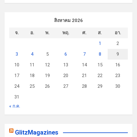
สิงหาคม 2026
จ.
อ.
พ.
พฤ.
ศ.
ส.
อา.
1
2
3
4
5
6
7
8
9
10
11
12
13
14
15
16
17
18
19
20
21
22
23
24
25
26
27
28
29
30
31
« ก.ค.
GlitzMagazines