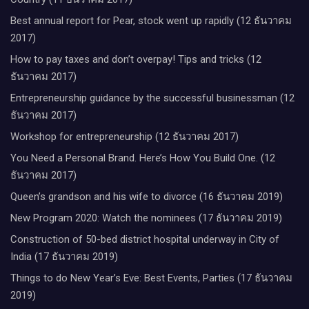
Best annual report for Pear, stock went up rapidly (12 ธันวาคม
2017)
How to pay taxes and don’t overpay! Tips and tricks (12
ธันวาคม 2017)
Entrepreneurship guidance by the successful businessman (12
ธันวาคม 2017)
Workshop for entrepreneurship (12 ธันวาคม 2017)
You Need a Personal Brand. Here’s How You Build One. (12
ธันวาคม 2017)
Queen’s grandson and his wife to divorce (16 ธันวาคม 2019)
New Program 2020: Watch the nominees (17 ธันวาคม 2019)
Construction of 50-bed district hospital underway in City of
India (17 ธันวาคม 2019)
Things to do New Year’s Eve: Best Events, Parties (17 ธันวาคม
2019)