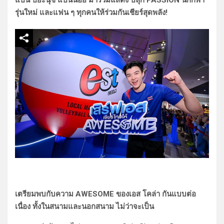
รุ่นใหม่ และแฟน ๆ ทุกคนให้ร่วมกันเชียร์สุดพลัง!
เตรียมพบกับความ AWESOME ของเอส โคล่า กันแบบต่อ
เนื่อง ทั้งในสนามและนอกสนาม ไม่ว่าจะเป็น