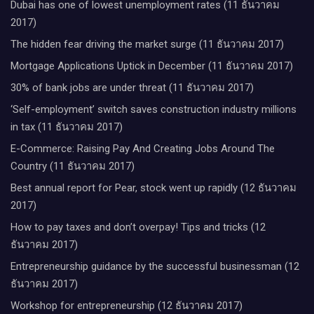
Dubai has one of lowest unemployment rates (11 ธันวาคม
2017)
The hidden fear driving the market surge (11 ธันวาคม 2017)
Mortgage Applications Uptick in December (11 ธันวาคม 2017)
30% of bank jobs are under threat (11 ธันวาคม 2017)
‘Self-employment’ switch saves construction industry millions
in tax (11 ธันวาคม 2017)
E-Commerce: Raising Pay And Creating Jobs Around The
Country (11 ธันวาคม 2017)
Best annual report for Pear, stock went up rapidly (12 ธันวาคม
2017)
How to pay taxes and don’t overpay! Tips and tricks (12
ธันวาคม 2017)
Entrepreneurship guidance by the successful businessman (12
ธันวาคม 2017)
Workshop for entrepreneurship (12 ธันวาคม 2017)