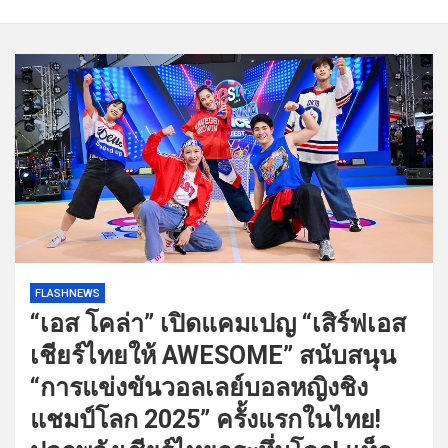
FLASHNEWS
“เอส โคล่า” เปิดแคมเปญ “เสิร์ฟเอส
เชียร์ไทยให้ AWESOME” สนับสนุน
“การแข่งขันวอลเลย์บอลหญิงชิง
แชมป์โลก 2025” ครั้งแรกในไทย!