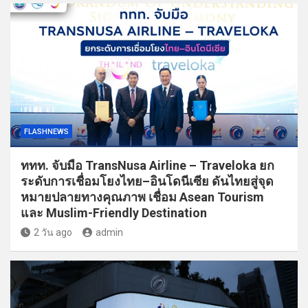
FLASHNEWS
ททท. จับมือ TransNusa Airline – Traveloka ยก
ระดับการเชื่อมโยงไทย–อินโดนีเซีย ดันไทยสู่จุด
หมายปลายทางคุณภาพ เชื่อม Asean Tourism
และ Muslim-Friendly Destination
2 วัน ago
admin