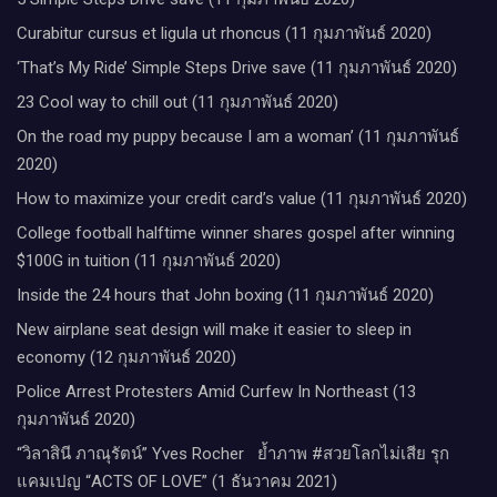
Curabitur cursus et ligula ut rhoncus (11 กุมภาพันธ์ 2020)
‘That’s My Ride’ Simple Steps Drive save (11 กุมภาพันธ์ 2020)
23 Cool way to chill out (11 กุมภาพันธ์ 2020)
On the road my puppy because I am a woman’ (11 กุมภาพันธ์
2020)
How to maximize your credit card’s value (11 กุมภาพันธ์ 2020)
College football halftime winner shares gospel after winning
$100G in tuition (11 กุมภาพันธ์ 2020)
Inside the 24 hours that John boxing (11 กุมภาพันธ์ 2020)
New airplane seat design will make it easier to sleep in
economy (12 กุมภาพันธ์ 2020)
Police Arrest Protesters Amid Curfew In Northeast (13
กุมภาพันธ์ 2020)
“วิลาสินี ภาณุรัตน์” Yves Rocher​ ย้ำภาพ #สวยโลกไม่เสีย รุก
แคมเปญ “ACTS OF LOVE” (1 ธันวาคม 2021)