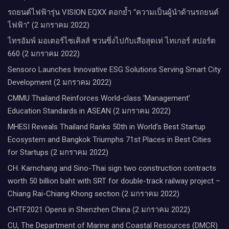
รถยนต์ไฟฟ้ารุ่น VISION EQXX ตอกย้ำ “ความเป็นผู้นำด้านรถยนต์
ไฟฟ้า” (2 มกราคม 2022)
ไทรอัมพ์ มอเตอร์ไซเคิลส์ ชวนซิ่งไปกับเสือสุดเท่ ไทเกอร์ สปอร์ต
660 (2 มกราคม 2022)
Sensoro Launches Innovative ESG Solutions Serving Smart City
Development (2 มกราคม 2022)
CMMU Thailand Reinforces World-class ‘Management’
Education Standards in ASEAN (2 มกราคม 2022)
MHESI Reveals Thailand Ranks 50th in World’s Best Startup
Ecosystem and Bangkok Triumphs 71st Places in Best Cities
for Startups (2 มกราคม 2022)
CH. Karnchang and Sino-Thai sign two construction contracts
worth 50 billion baht with SRT for double-track railway project –
Chiang Rai-Chiang Khong section (2 มกราคม 2022)
CHTF2021 Opens in Shenzhen China (2 มกราคม 2022)
CU, The Department of Marine and Coastal Resources (DMCR)