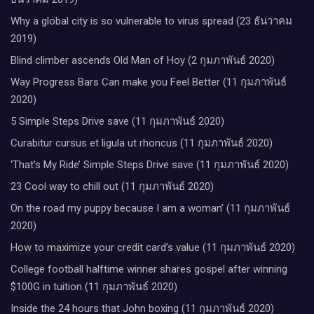
Why a global city is so vulnerable to virus spread (23 ธันวาคม
2019)
Blind climber ascends Old Man of Hoy (2 กุมภาพันธ์ 2020)
Way Progress Bars Can make you Feel Better (11 กุมภาพันธ์
2020)
5 Simple Steps Drive save (11 กุมภาพันธ์ 2020)
Curabitur cursus et ligula ut rhoncus (11 กุมภาพันธ์ 2020)
‘That’s My Ride’ Simple Steps Drive save (11 กุมภาพันธ์ 2020)
23 Cool way to chill out (11 กุมภาพันธ์ 2020)
On the road my puppy because I am a woman’ (11 กุมภาพันธ์
2020)
How to maximize your credit card’s value (11 กุมภาพันธ์ 2020)
College football halftime winner shares gospel after winning
$100G in tuition (11 กุมภาพันธ์ 2020)
Inside the 24 hours that John boxing (11 กุมภาพันธ์ 2020)