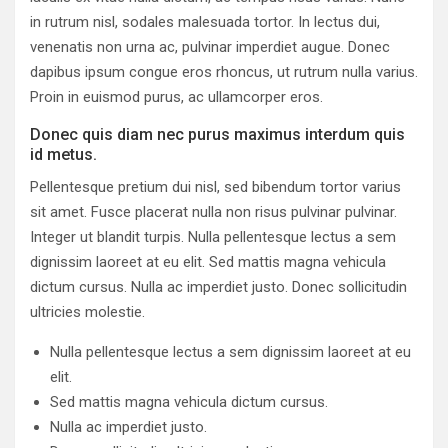
in rutrum nisl, sodales malesuada tortor. In lectus dui,
venenatis non urna ac, pulvinar imperdiet augue. Donec
dapibus ipsum congue eros rhoncus, ut rutrum nulla varius.
Proin in euismod purus, ac ullamcorper eros.
Donec quis diam nec purus maximus interdum quis
id metus.
Pellentesque pretium dui nisl, sed bibendum tortor varius
sit amet. Fusce placerat nulla non risus pulvinar pulvinar.
Integer ut blandit turpis. Nulla pellentesque lectus a sem
dignissim laoreet at eu elit. Sed mattis magna vehicula
dictum cursus. Nulla ac imperdiet justo. Donec sollicitudin
ultricies molestie.
Nulla pellentesque lectus a sem dignissim laoreet at eu
elit.
Sed mattis magna vehicula dictum cursus.
Nulla ac imperdiet justo.