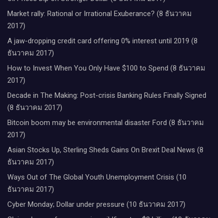
Market rally: Rational or Irrational Exuberance? (8 ธันวาคม
2017)
A jaw-dropping credit card offering 0% interest until 2019 (8
ธันวาคม 2017)
How to Invest When You Only Have $100 to Spend (8 ธันวาคม
2017)
Decade in The Making: Post-crisis Banking Rules Finally Signed
(8 ธันวาคม 2017)
Bitcoin boom may be environmental disaster Ford (8 ธันวาคม
2017)
Asian Stocks Up, Sterling Sheds Gains On Brexit Deal News (8
ธันวาคม 2017)
Ways Out of The Global Youth Unemployment Crisis (10
ธันวาคม 2017)
Cyber Monday; Dollar under pressure (10 ธันวาคม 2017)