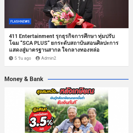
FLASHNEWS
411 Entertainment รุกธุรกิจการศึกษา ทุ่มปรับ
โฉม “SCA PLUS” ยกระดับสถาบันสอนศิลปะการ
แสดงสู่มาตรฐานสากล ใจกลางทองหล่อ
5 วัน ago
Admin2
Money & Bank