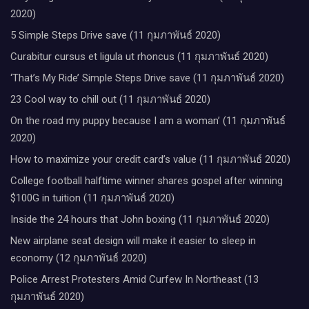
2020)
5 Simple Steps Drive save (11 กุมภาพันธ์ 2020)
Curabitur cursus et ligula ut rhoncus (11 กุมภาพันธ์ 2020)
‘That’s My Ride’ Simple Steps Drive save (11 กุมภาพันธ์ 2020)
23 Cool way to chill out (11 กุมภาพันธ์ 2020)
On the road my puppy because I am a woman’ (11 กุมภาพันธ์
2020)
How to maximize your credit card’s value (11 กุมภาพันธ์ 2020)
College football halftime winner shares gospel after winning
$100G in tuition (11 กุมภาพันธ์ 2020)
Inside the 24 hours that John boxing (11 กุมภาพันธ์ 2020)
New airplane seat design will make it easier to sleep in
economy (12 กุมภาพันธ์ 2020)
Police Arrest Protesters Amid Curfew In Northeast (13
กุมภาพันธ์ 2020)