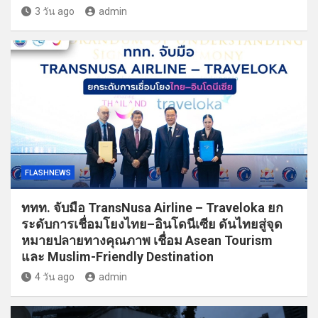
3 วัน ago
admin
FLASHNEWS
ททท. จับมือ TransNusa Airline – Traveloka ยก
ระดับการเชื่อมโยงไทย–อินโดนีเซีย ดันไทยสู่จุด
หมายปลายทางคุณภาพ เชื่อม Asean Tourism
และ Muslim-Friendly Destination
4 วัน ago
admin