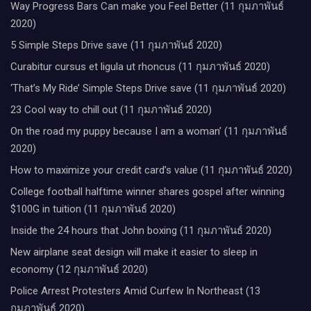
Way Progress Bars Can make you Feel Better (11 กุมภาพันธ์
2020)
5 Simple Steps Drive save (11 กุมภาพันธ์ 2020)
Curabitur cursus et ligula ut rhoncus (11 กุมภาพันธ์ 2020)
‘That’s My Ride’ Simple Steps Drive save (11 กุมภาพันธ์ 2020)
23 Cool way to chill out (11 กุมภาพันธ์ 2020)
On the road my puppy because I am a woman’ (11 กุมภาพันธ์
2020)
How to maximize your credit card’s value (11 กุมภาพันธ์ 2020)
College football halftime winner shares gospel after winning
$100G in tuition (11 กุมภาพันธ์ 2020)
Inside the 24 hours that John boxing (11 กุมภาพันธ์ 2020)
New airplane seat design will make it easier to sleep in
economy (12 กุมภาพันธ์ 2020)
Police Arrest Protesters Amid Curfew In Northeast (13
กุมภาพันธ์ 2020)