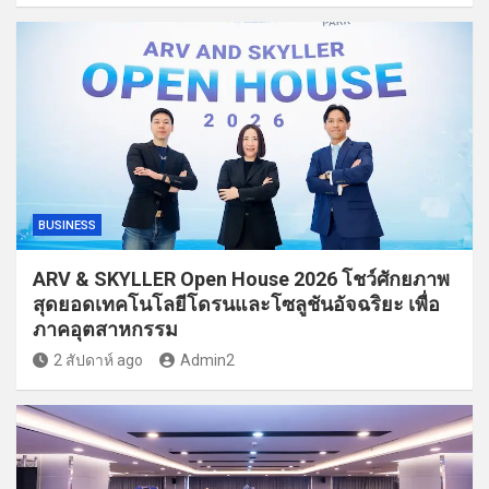
BUSINESS
ARV & SKYLLER Open House 2026 โชว์ศักยภาพ
สุดยอดเทคโนโลยีโดรนและโซลูชันอัจฉริยะ เพื่อ
ภาคอุตสาหกรรม
2 สัปดาห์ ago
Admin2