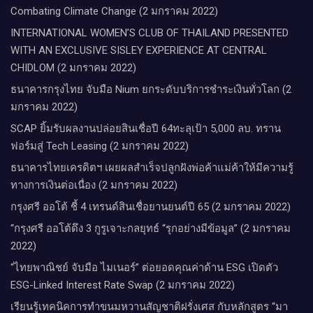
Combating Climate Change (2 มกราคม 2022)
INTERNATIONAL WOMEN’S CLUB OF THAILAND PRESENTED
WITH AN EXCLUSIVE SISLEY EXPERIENCE AT CENTRAL
CHIDLOM (2 มกราคม 2022)
ธนาคารกรุงไทย จับมือ Nium ยกระดับบริการชำระเงินทั่วโลก (2
มกราคม 2022)
SCAP ยิ้มรับผลงานปล่อยสินเชื่อปี 64ทะลุเป้า 5,000 ลบ. ทราน
ฟอร์มสู่ Tech Leasing (2 มกราคม 2022)
ธนาคารไทยเครดิตฯ เผยผลสำเร็จปลูกฝังพ่อค้าแม่ค้าให้มีความรู้
ทางการเงินต่อเนื่อง (2 มกราคม 2022)
กรุงศรี ออโต้ ชี้ 4 เทรนด์สินเชื่อยานยนต์ปี 65 (2 มกราคม 2022)
“กรุงศรี ออโต้ดึง 3 กูรูเจาะกลยุทธ์ “รุกอย่างมีข้อมูล” (2 มกราคม
2022)
“ไทยพาณิชย์ จับมือ ไมเนอร์” ต่อยอดคุณค่าด้าน ESG เปิดตัว
ESG-Linked Interest Rate Swap (2 มกราคม 2022)
เรียนรู้เทคนิคการทำขนมหวานสัญชาติฝรั่งเศส กับหลักสูตร “มา