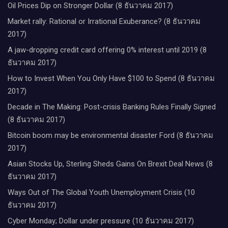
Oil Prices Dip on Stronger Dollar (8 ธันวาคม 2017)
Market rally: Rational or Irrational Exuberance? (8 ธันวาคม
2017)
A jaw-dropping credit card offering 0% interest until 2019 (8
ธันวาคม 2017)
How to Invest When You Only Have $100 to Spend (8 ธันวาคม
2017)
Decade in The Making: Post-crisis Banking Rules Finally Signed
(8 ธันวาคม 2017)
Bitcoin boom may be environmental disaster Ford (8 ธันวาคม
2017)
Asian Stocks Up, Sterling Sheds Gains On Brexit Deal News (8
ธันวาคม 2017)
Ways Out of The Global Youth Unemployment Crisis (10
ธันวาคม 2017)
Cyber Monday; Dollar under pressure (10 ธันวาคม 2017)