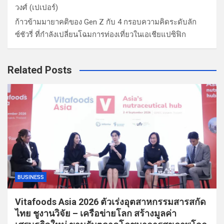
วงศ์ (เปเปอร์)
ก้าวข้ามมายาคติของ Gen Z กับ 4 กรอบความคิดระดับลัก
ซ์ชัวรี่ ที่กำลังเปลี่ยนโฉมการท่องเที่ยวในเอเชียแปซิฟิก
Related Posts
BUSINESS
Vitafoods Asia 2026 ตัวเร่งอุตสาหกรรมสารสกัด
ไทย ชูงานวิจัย – เครือข่ายโลก สร้างมูลค่า