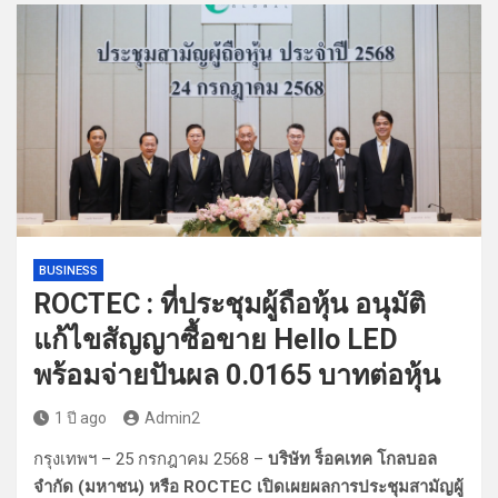
BUSINESS
ROCTEC : ที่ประชุมผู้ถือหุ้น อนุมัติ
แก้ไขสัญญาซื้อขาย Hello LED
พร้อมจ่ายปันผล 0.0165 บาทต่อหุ้น
1 ปี ago
Admin2
กรุงเทพฯ – 25 กรกฎาคม 2568 –
บริษัท ร็อคเทค โกลบอล
จำกัด (มหาชน) หรือ ROCTEC เปิดเผยผลการประชุมสามัญผู้