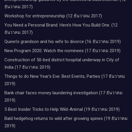
ธันวาคม 2017)
Workshop for entrepreneurship (12 ธันวาคม 2017)
You Need a Personal Brand. Here’s How You Build One. (12
ธันวาคม 2017)
Queen’s grandson and his wife to divorce (16 ธันวาคม 2019)
New Program 2020: Watch the nominees (17 ธันวาคม 2019)
Construction of 50-bed district hospital underway in City of
India (17 ธันวาคม 2019)
Things to do New Year’s Eve: Best Events, Parties (17 ธันวาคม
2019)
Bank chair faces money laundering investigation (17 ธันวาคม
2019)
5 Best Insider Tricks to Help Wild-Animal (19 ธันวาคม 2019)
Bald hedgehog returns to wild after growing spines (19 ธันวาคม
2019)