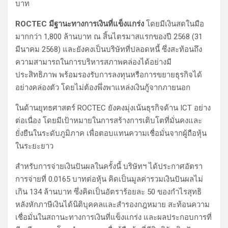
บาท
ROCTEC มีฐานะทางการเงินที่แข็งแกร่ง
โดยมีเงินสดในมือ
มากกว่า 1,800 ล้านบาท ณ สิ้นไตรมาสแรกของปี 2568 (31
มีนาคม 2568) และยังคงเป็นบริษัทที่ปลอดหนี้ ซึ่งสะท้อนถึง
ความสามารถในการบริหารสภาพคล่องได้อย่างมี
ประสิทธิภาพ พร้อมรองรับการลงทุนหรือการขยายธุรกิจได้
อย่างคล่องตัว โดยไม่ต้องพึ่งพาแหล่งเงินกู้จากภายนอก
ในด้านยุทธศาสตร์ ROCTEC ยังคงมุ่งเน้นธุรกิจด้าน ICT อย่าง
ต่อเนื่อง โดยมีเป้าหมายในการสร้างการเติบโตที่มั่นคงและ
ยั่งยืนในระดับภูมิภาค เพื่อตอบแทนความเชื่อมั่นจากผู้ถือหุ้น
ในระยะยาว
สำหรับการจ่ายเงินปันผลในครั้งนี้ บริษัทฯ ได้ประกาศอัตรา
การจ่ายที่ 0.0165 บาทต่อหุ้น คิดเป็นมูลค่ารวมเงินปันผลไม่
เกิน 134 ล้านบาท ซึ่งคิดเป็นอัตราร้อยละ 50 ของกำไรสุทธิ
หลังหักภาษีเงินได้นิติบุคคลและสำรองกฎหมาย สะท้อนความ
เชื่อมั่นในสถานะทางการเงินที่แข็งแกร่ง และผลประกอบการที่