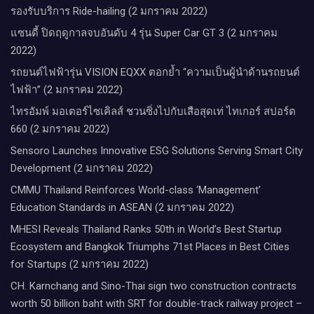
รองรับบริการ Ride-hailing (2 มกราคม 2022)
แซนดี้ ปิดฤดูกาลจบอันดับ 4 รุ่น Super Car GT 3 (2 มกราคม
2022)
รถยนต์ไฟฟ้ารุ่น VISION EQXX ตอกย้ำ “ความเป็นผู้นำด้านรถยนต์
ไฟฟ้า” (2 มกราคม 2022)
ไทรอัมพ์ มอเตอร์ไซเคิลส์ ชวนซิ่งไปกับเสือสุดเท่ ไทเกอร์ สปอร์ต
660 (2 มกราคม 2022)
Sensoro Launches Innovative ESG Solutions Serving Smart City
Development (2 มกราคม 2022)
CMMU Thailand Reinforces World-class ‘Management’
Education Standards in ASEAN (2 มกราคม 2022)
MHESI Reveals Thailand Ranks 50th in World’s Best Startup
Ecosystem and Bangkok Triumphs 71st Places in Best Cities
for Startups (2 มกราคม 2022)
CH. Karnchang and Sino-Thai sign two construction contracts
worth 50 billion baht with SRT for double-track railway project –