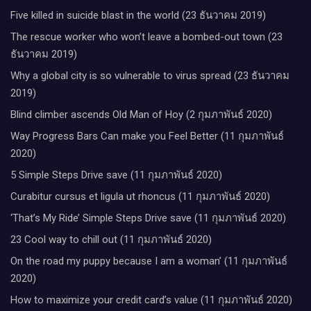
Five killed in suicide blast in the world (23 ธันวาคม 2019)
The rescue worker who won’t leave a bombed-out town (23
ธันวาคม 2019)
Why a global city is so vulnerable to virus spread (23 ธันวาคม
2019)
Blind climber ascends Old Man of Hoy (2 กุมภาพันธ์ 2020)
Way Progress Bars Can make you Feel Better (11 กุมภาพันธ์
2020)
5 Simple Steps Drive save (11 กุมภาพันธ์ 2020)
Curabitur cursus et ligula ut rhoncus (11 กุมภาพันธ์ 2020)
‘That’s My Ride’ Simple Steps Drive save (11 กุมภาพันธ์ 2020)
23 Cool way to chill out (11 กุมภาพันธ์ 2020)
On the road my puppy because I am a woman’ (11 กุมภาพันธ์
2020)
How to maximize your credit card’s value (11 กุมภาพันธ์ 2020)