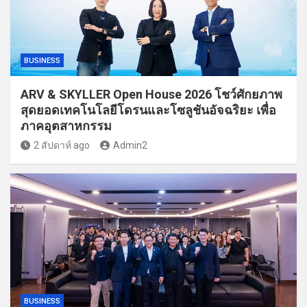
BUSINESS
ARV & SKYLLER Open House 2026 โชว์ศักยภาพ
สุดยอดเทคโนโลยีโดรนและโซลูชันอัจฉริยะ เพื่อ
ภาคอุตสาหกรรม
2 สัปดาห์ ago
Admin2
BUSINESS