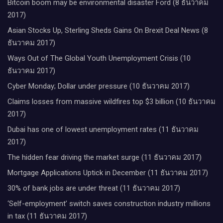
Bitcoin boom may be environmental disaster Ford (8 ธันวาคม
2017)
Asian Stocks Up, Sterling Sheds Gains On Brexit Deal News (8
ธันวาคม 2017)
Ways Out of The Global Youth Unemployment Crisis (10
ธันวาคม 2017)
Cyber Monday; Dollar under pressure (10 ธันวาคม 2017)
Claims losses from massive wildfires top $3 billion (10 ธันวาคม
2017)
Dubai has one of lowest unemployment rates (11 ธันวาคม
2017)
The hidden fear driving the market surge (11 ธันวาคม 2017)
Mortgage Applications Uptick in December (11 ธันวาคม 2017)
30% of bank jobs are under threat (11 ธันวาคม 2017)
‘Self-employment’ switch saves construction industry millions
in tax (11 ธันวาคม 2017)