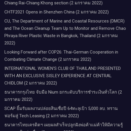
Chiang Rai-Chiang Khong section (2 มกราคม 2022)
CHTF2021 Opens in Shenzhen China (2 มกราคม 2022)
CU, The Department of Marine and Coastal Resources (DMCR)
and The Ocean Cleanup Team Up to Monitor and Remove Chao
Phraya River Plastic Waste in Bangkok, Thailand (2 มกราคม
2022)
Looking Forward after COP26: Thai-German Cooperation in
Combating Climate Change (2 มกราคม 2022)
INTERNATIONAL WOMEN’S CLUB OF THAILAND PRESENTED
WITH AN EXCLUSIVE SISLEY EXPERIENCE AT CENTRAL
CHIDLOM (2 มกราคม 2022)
ธนาคารกรุงไทย จับมือ Nium ยกระดับบริการชำระเงินทั่วโลก (2
มกราคม 2022)
SCAP ยิ้มรับผลงานปล่อยสินเชื่อปี 64ทะลุเป้า 5,000 ลบ. ทราน
ฟอร์มสู่ Tech Leasing (2 มกราคม 2022)
ธนาคารไทยเครดิตฯ เผยผลสำเร็จปลูกฝังพ่อค้าแม่ค้าให้มีความรู้