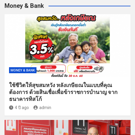
Money & Bank
MONEY & BANK
ใช้ชีวิตให้สุขสมหวัง หลังเกษียณในแบบที่คุณ
ต้องการ ด้วยสินเชื่อเพื่อข้าราชการบำนาญ จาก
ธนาคารทิสโก้
4 ปี ago
admin