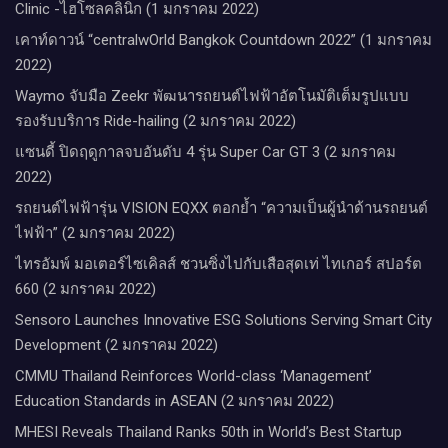
Clinic -ไฮโซลคลินิก (1 มกราคม 2022)
เคาท์ดาวน์​ “centralwOrld Bangkok Countdown 2022” (1 มกราคม
2022)
Waymo จับมือ Zeekr พัฒนารถยนต์ไฟฟ้าอัตโนมัติเต็มรูปแบบ
รองรับบริการ Ride-hailing (2 มกราคม 2022)
แซนดี้ ปิดฤดูกาลจบอันดับ 4 รุ่น Super Car GT 3 (2 มกราคม
2022)
รถยนต์ไฟฟ้ารุ่น VISION EQXX ตอกย้ำ “ความเป็นผู้นำด้านรถยนต์
ไฟฟ้า” (2 มกราคม 2022)
ไทรอัมพ์ มอเตอร์ไซเคิลส์ ชวนซิ่งไปกับเสือสุดเท่ ไทเกอร์ สปอร์ต
660 (2 มกราคม 2022)
Sensoro Launches Innovative ESG Solutions Serving Smart City
Development (2 มกราคม 2022)
CMMU Thailand Reinforces World-class ‘Management’
Education Standards in ASEAN (2 มกราคม 2022)
MHESI Reveals Thailand Ranks 50th in World’s Best Startup