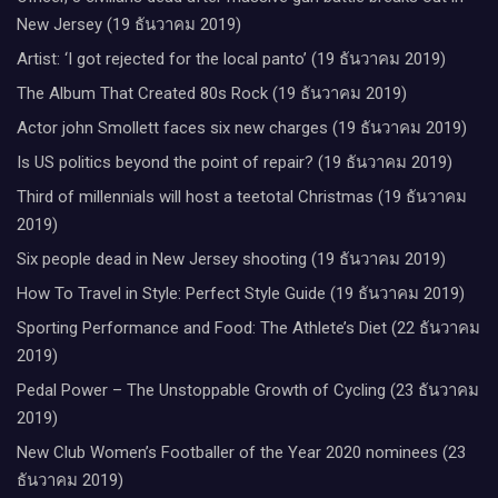
New Jersey (19 ธันวาคม 2019)
Artist: ‘I got rejected for the local panto’ (19 ธันวาคม 2019)
The Album That Created 80s Rock (19 ธันวาคม 2019)
Actor john Smollett faces six new charges (19 ธันวาคม 2019)
Is US politics beyond the point of repair? (19 ธันวาคม 2019)
Third of millennials will host a teetotal Christmas (19 ธันวาคม
2019)
Six people dead in New Jersey shooting (19 ธันวาคม 2019)
How To Travel in Style: Perfect Style Guide (19 ธันวาคม 2019)
Sporting Performance and Food: The Athlete’s Diet (22 ธันวาคม
2019)
Pedal Power – The Unstoppable Growth of Cycling (23 ธันวาคม
2019)
New Club Women’s Footballer of the Year 2020 nominees (23
ธันวาคม 2019)