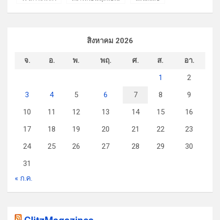
สิงหาคม 2026
จ.
อ.
พ.
พฤ.
ศ.
ส.
อา.
1
2
3
4
5
6
7
8
9
10
11
12
13
14
15
16
17
18
19
20
21
22
23
24
25
26
27
28
29
30
31
« ก.ค.