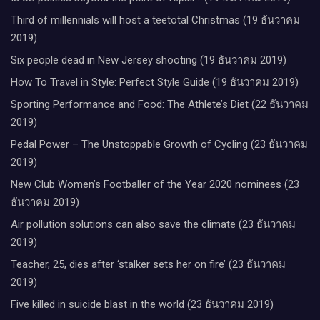
Third of millennials will host a teetotal Christmas (19 ธันวาคม
2019)
Six people dead in New Jersey shooting (19 ธันวาคม 2019)
How To Travel in Style: Perfect Style Guide (19 ธันวาคม 2019)
Sporting Performance and Food: The Athlete’s Diet (22 ธันวาคม
2019)
Pedal Power – The Unstoppable Growth of Cycling (23 ธันวาคม
2019)
New Club Women’s Footballer of the Year 2020 nominees (23
ธันวาคม 2019)
Air pollution solutions can also save the climate (23 ธันวาคม
2019)
Teacher, 25, dies after ‘stalker sets her on fire’ (23 ธันวาคม
2019)
Five killed in suicide blast in the world (23 ธันวาคม 2019)