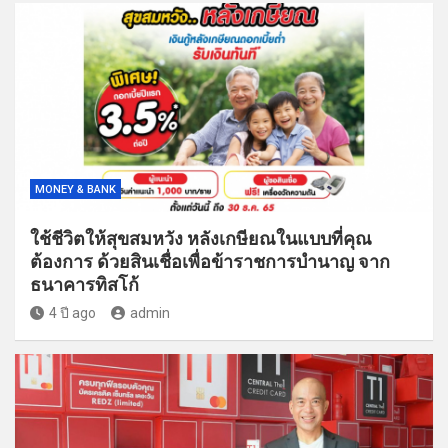
MONEY & BANK
ใช้ชีวิตให้สุขสมหวัง หลังเกษียณในแบบที่คุณ
ต้องการ ด้วยสินเชื่อเพื่อข้าราชการบำนาญ จาก
ธนาคารทิสโก้
4 ปี ago
admin