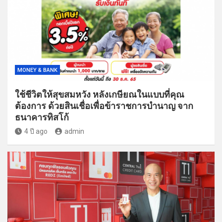
MONEY & BANK
ใช้ชีวิตให้สุขสมหวัง หลังเกษียณในแบบที่คุณ
ต้องการ ด้วยสินเชื่อเพื่อข้าราชการบำนาญ จาก
ธนาคารทิสโก้
4 ปี ago
admin