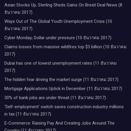
Asian Stocks Up, Sterling Sheds Gains On Brexit Deal News (8
ธันวาคม 2017)
Ways Out of The Global Youth Unemployment Crisis (10
ธันวาคม 2017)
Cyber Monday; Dollar under pressure (10 ธันวาคม 2017)
Claims losses from massive wildfires top $3 billion (10 ธันวาคม
2017)
Dubai has one of lowest unemployment rates (11 ธันวาคม
2017)
The hidden fear driving the market surge (11 ธันวาคม 2017)
Mortgage Applications Uptick in December (11 ธันวาคม 2017)
30% of bank jobs are under threat (11 ธันวาคม 2017)
‘Self-employment’ switch saves construction industry millions
in tax (11 ธันวาคม 2017)
E-Commerce: Raising Pay And Creating Jobs Around The
Country (11 ธันวาคม 2017)