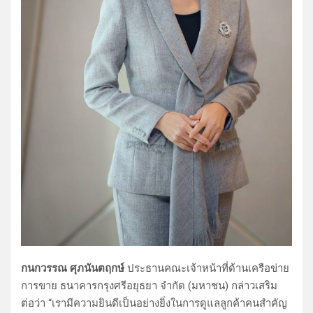
กนกวรรณ ศุภนันตฤกษ์
ประธานคณะเจ้าหน้าที่ด้านเครือข่าย
การขาย ธนาคารกรุงศรีอยุธยา จำกัด (มหาชน) กล่าวเสริม
ต่อว่า “เรามีความยินดีเป็นอย่างยิ่งในการดูแลลูกค้าคนสำคัญ