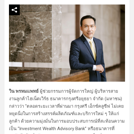
วิน พรหมแพทย์
ผู้ช่วยกรรมการผู้จัดการใหญ่ ผู้บริหารสาย
งานลูกค้าไฮเน็ตเวิร์ธ ธนาคารกรุงศรีอยุธยา จำกัด (มหาชน)
กล่าวว่า “ตลอดระยะเวลาที่ผ่านมา กรุงศรี เอ็กซ์คลูซีฟ ไม่เคย
หยุดนิ่งในการสร้างสรรค์ผลิตภัณฑ์และบริการใหม่ ๆ ให้แก่
ลูกค้า ด้วยความมุ่งมั่นในการมอบประสบการณ์ที่สะท้อนความ
เป็น “Investment Wealth Advisory Bank” หรือธนาคารที่