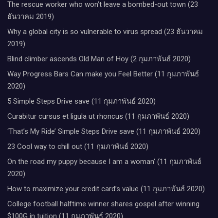
The rescue worker who won’t leave a bombed-out town (23
ธันวาคม 2019)
Why a global city is so vulnerable to virus spread (23 ธันวาคม
2019)
Blind climber ascends Old Man of Hoy (2 กุมภาพันธ์ 2020)
Way Progress Bars Can make you Feel Better (11 กุมภาพันธ์
2020)
5 Simple Steps Drive save (11 กุมภาพันธ์ 2020)
Curabitur cursus et ligula ut rhoncus (11 กุมภาพันธ์ 2020)
‘That’s My Ride’ Simple Steps Drive save (11 กุมภาพันธ์ 2020)
23 Cool way to chill out (11 กุมภาพันธ์ 2020)
On the road my puppy because I am a woman’ (11 กุมภาพันธ์
2020)
How to maximize your credit card’s value (11 กุมภาพันธ์ 2020)
College football halftime winner shares gospel after winning
$100G in tuition (11 กุมภาพันธ์ 2020)