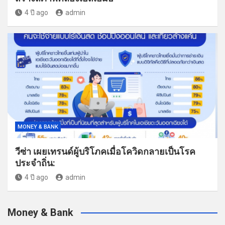
4 ปี ago
admin
MONEY & BANK
วีซ่า เผยเทรนด์ผู้บริโภคเมื่อโควิดกลายเป็นโรค
ประจำถิ่น:
4 ปี ago
admin
Money & Bank