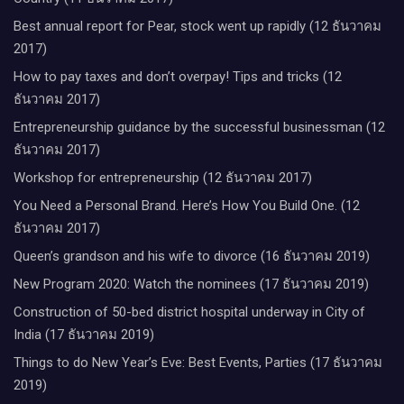
Best annual report for Pear, stock went up rapidly (12 ธันวาคม
2017)
How to pay taxes and don’t overpay! Tips and tricks (12
ธันวาคม 2017)
Entrepreneurship guidance by the successful businessman (12
ธันวาคม 2017)
Workshop for entrepreneurship (12 ธันวาคม 2017)
You Need a Personal Brand. Here’s How You Build One. (12
ธันวาคม 2017)
Queen’s grandson and his wife to divorce (16 ธันวาคม 2019)
New Program 2020: Watch the nominees (17 ธันวาคม 2019)
Construction of 50-bed district hospital underway in City of
India (17 ธันวาคม 2019)
Things to do New Year’s Eve: Best Events, Parties (17 ธันวาคม
2019)