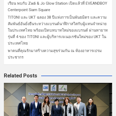
เรียน พบกับ Zadi & Jo Glow Station เปิดแล้วที่ EVEANDBOY
Centerpoint Siam Square
TITONI และ UKT ฉลอง 38 ปีแห่งการเป็นพันธมิตร และความ
สัมพันธ์อันยั่งยืนระหว่างแบรนด์นาฬิกาสวิสกับผู้แทนจำหน่าย
ในประเทศไทย พร้อมเปิดบทบาทใหม่ของแบรนด์ ผ่านทายาท
รุ่นที่ 4 ของ TITONI และผู้บริหารเจเนอเรชันใหม่ของ UKT ใน
ประเทศไทย
พาคนที่คุณรักมาสร้างความสุขร่วมกัน ณ ห้องอาหารเปรม
ประชากร
Related Posts