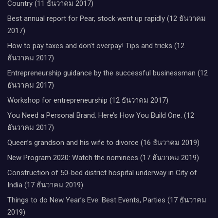
Country (11 ธันวาคม 2017)
Best annual report for Pear, stock went up rapidly (12 ธันวาคม
2017)
How to pay taxes and don’t overpay! Tips and tricks (12
ธันวาคม 2017)
Entrepreneurship guidance by the successful businessman (12
ธันวาคม 2017)
Workshop for entrepreneurship (12 ธันวาคม 2017)
You Need a Personal Brand. Here’s How You Build One. (12
ธันวาคม 2017)
Queen’s grandson and his wife to divorce (16 ธันวาคม 2019)
New Program 2020: Watch the nominees (17 ธันวาคม 2019)
Construction of 50-bed district hospital underway in City of
India (17 ธันวาคม 2019)
Things to do New Year’s Eve: Best Events, Parties (17 ธันวาคม
2019)