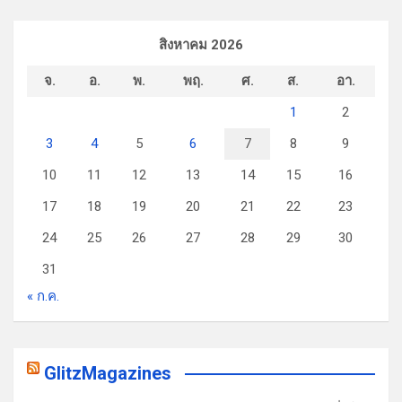
สิงหาคม 2026
จ.
อ.
พ.
พฤ.
ศ.
ส.
อา.
1
2
3
4
5
6
7
8
9
10
11
12
13
14
15
16
17
18
19
20
21
22
23
24
25
26
27
28
29
30
31
« ก.ค.
GlitzMagazines