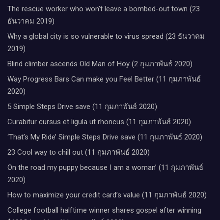
The rescue worker who won’t leave a bombed-out town (23
ธันวาคม 2019)
Why a global city is so vulnerable to virus spread (23 ธันวาคม
2019)
Blind climber ascends Old Man of Hoy (2 กุมภาพันธ์ 2020)
Way Progress Bars Can make you Feel Better (11 กุมภาพันธ์
2020)
5 Simple Steps Drive save (11 กุมภาพันธ์ 2020)
Curabitur cursus et ligula ut rhoncus (11 กุมภาพันธ์ 2020)
‘That’s My Ride’ Simple Steps Drive save (11 กุมภาพันธ์ 2020)
23 Cool way to chill out (11 กุมภาพันธ์ 2020)
On the road my puppy because I am a woman’ (11 กุมภาพันธ์
2020)
How to maximize your credit card’s value (11 กุมภาพันธ์ 2020)
College football halftime winner shares gospel after winning