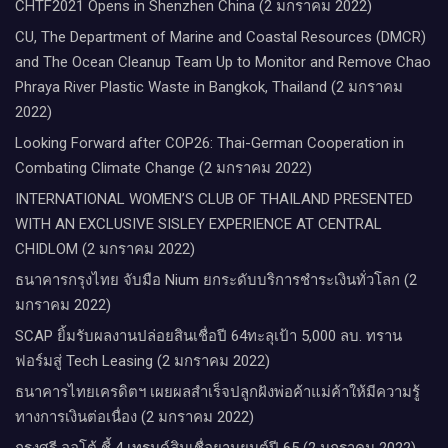
CHTF2021 Opens in Shenzhen China (2 มกราคม 2022)
CU, The Department of Marine and Coastal Resources (DMCR)
and The Ocean Cleanup Team Up to Monitor and Remove Chao
Phraya River Plastic Waste in Bangkok, Thailand (2 มกราคม
2022)
Looking Forward after COP26: Thai-German Cooperation in
Combating Climate Change (2 มกราคม 2022)
INTERNATIONAL WOMEN’S CLUB OF THAILAND PRESENTED
WITH AN EXCLUSIVE SISLEY EXPERIENCE AT CENTRAL
CHIDLOM (2 มกราคม 2022)
ธนาคารกรุงไทย จับมือ Nium ยกระดับบริการชำระเงินทั่วโลก (2
มกราคม 2022)
SCAP ยิ้มรับผลงานปล่อยสินเชื่อปี 64ทะลุเป้า 5,000 ลบ. ทราน
ฟอร์มสู่ Tech Leasing (2 มกราคม 2022)
ธนาคารไทยเครดิตฯ เผยผลสำเร็จปลูกฝังพ่อค้าแม่ค้าให้มีความรู้
ทางการเงินต่อเนื่อง (2 มกราคม 2022)
กรุงศรี ออโต้ ชี้ 4 เทรนด์สินเชื่อยานยนต์ปี 65 (2 มกราคม 2022)