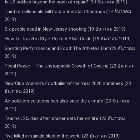
Is US politics beyond the point of repair? (19 ธันวาคม 2019)
Third of millennials will host a teetotal Christmas (19 ธันวาคม
2019)
Six people dead in New Jersey shooting (19 ธันวาคม 2019)
How To Travel in Style: Perfect Style Guide (19 ธันวาคม 2019)
Sporting Performance and Food: The Athlete’s Diet (22 ธันวาคม
2019)
Pedal Power – The Unstoppable Growth of Cycling (23 ธันวาคม
2019)
New Club Women’s Footballer of the Year 2020 nominees (23
ธันวาคม 2019)
Air pollution solutions can also save the climate (23 ธันวาคม
2019)
Teacher, 25, dies after ‘stalker sets her on fire’ (23 ธันวาคม
2019)
Five killed in suicide blast in the world (23 ธันวาคม 2019)