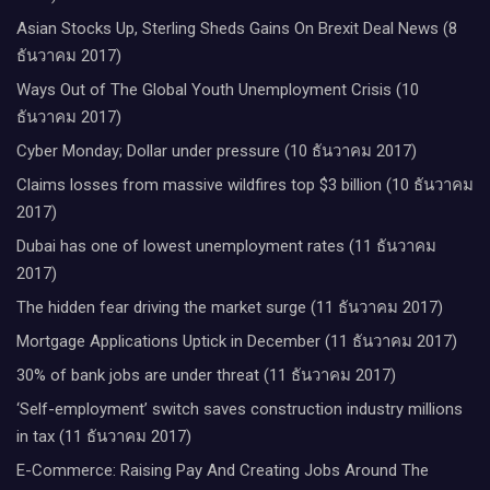
Asian Stocks Up, Sterling Sheds Gains On Brexit Deal News (8
ธันวาคม 2017)
Ways Out of The Global Youth Unemployment Crisis (10
ธันวาคม 2017)
Cyber Monday; Dollar under pressure (10 ธันวาคม 2017)
Claims losses from massive wildfires top $3 billion (10 ธันวาคม
2017)
Dubai has one of lowest unemployment rates (11 ธันวาคม
2017)
The hidden fear driving the market surge (11 ธันวาคม 2017)
Mortgage Applications Uptick in December (11 ธันวาคม 2017)
30% of bank jobs are under threat (11 ธันวาคม 2017)
‘Self-employment’ switch saves construction industry millions
in tax (11 ธันวาคม 2017)
E-Commerce: Raising Pay And Creating Jobs Around The