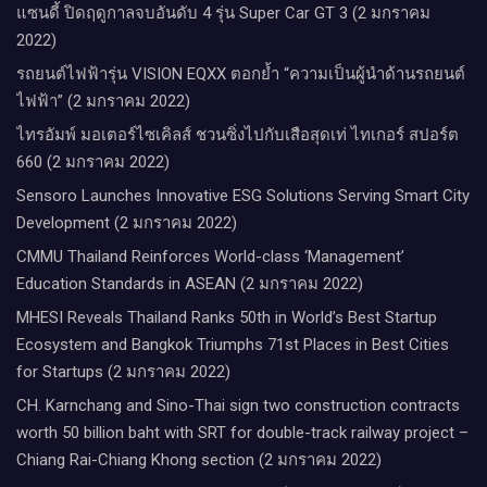
แซนดี้ ปิดฤดูกาลจบอันดับ 4 รุ่น Super Car GT 3 (2 มกราคม
2022)
รถยนต์ไฟฟ้ารุ่น VISION EQXX ตอกย้ำ “ความเป็นผู้นำด้านรถยนต์
ไฟฟ้า” (2 มกราคม 2022)
ไทรอัมพ์ มอเตอร์ไซเคิลส์ ชวนซิ่งไปกับเสือสุดเท่ ไทเกอร์ สปอร์ต
660 (2 มกราคม 2022)
Sensoro Launches Innovative ESG Solutions Serving Smart City
Development (2 มกราคม 2022)
CMMU Thailand Reinforces World-class ‘Management’
Education Standards in ASEAN (2 มกราคม 2022)
MHESI Reveals Thailand Ranks 50th in World’s Best Startup
Ecosystem and Bangkok Triumphs 71st Places in Best Cities
for Startups (2 มกราคม 2022)
CH. Karnchang and Sino-Thai sign two construction contracts
worth 50 billion baht with SRT for double-track railway project –
Chiang Rai-Chiang Khong section (2 มกราคม 2022)