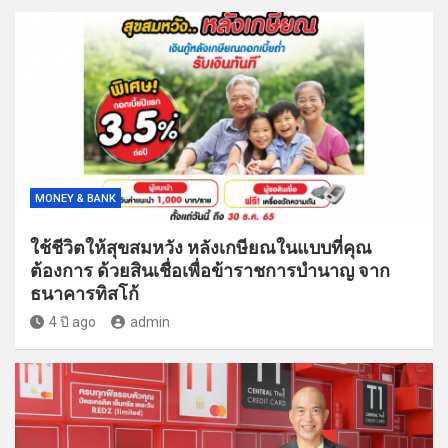
MONEY & BANK
ใช้ชีวิตให้สุขสมหวัง หลังเกษียณในแบบที่คุณ
ต้องการ ด้วยสินเชื่อเพื่อข้าราชการบำนาญ จาก
ธนาคารทิสโก้
4 ปี ago
admin