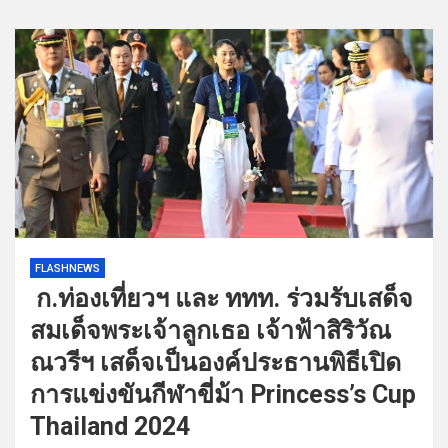
FLASHNEWS
ก.ท่องเที่ยวฯ และ ททท. ร่วมรับเสด็จ
สมเด็จพระเจ้าลูกเธอ เจ้าฟ้าสิริวัณ
ณวรีฯ เสด็จเป็นองค์ประธานพิธีเปิด
การแข่งขันกีฬาขี่ม้า Princess’s Cup
Thailand 2024