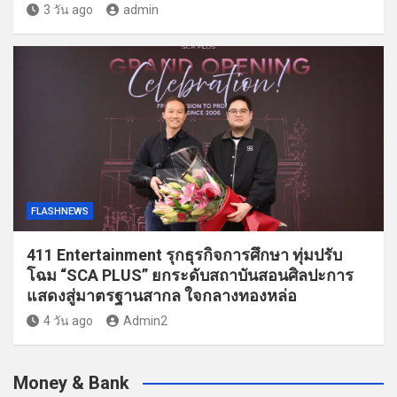
3 วัน ago
admin
FLASHNEWS
411 Entertainment รุกธุรกิจการศึกษา ทุ่มปรับ
โฉม “SCA PLUS” ยกระดับสถาบันสอนศิลปะการ
แสดงสู่มาตรฐานสากล ใจกลางทองหล่อ
4 วัน ago
Admin2
Money & Bank