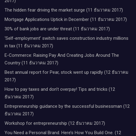
2017)
The hidden fear driving the market surge (11 ธันวาคม 2017)
Mortgage Applications Uptick in December (11 ธันวาคม 2017)
30% of bank jobs are under threat (11 ธันวาคม 2017)
‘Self-employment’ switch saves construction industry millions
in tax (11 ธันวาคม 2017)
E-Commerce: Raising Pay And Creating Jobs Around The
Country (11 ธันวาคม 2017)
Best annual report for Pear, stock went up rapidly (12 ธันวาคม
2017)
How to pay taxes and don’t overpay! Tips and tricks (12
ธันวาคม 2017)
Entrepreneurship guidance by the successful businessman (12
ธันวาคม 2017)
Workshop for entrepreneurship (12 ธันวาคม 2017)
You Need a Personal Brand. Here’s How You Build One. (12