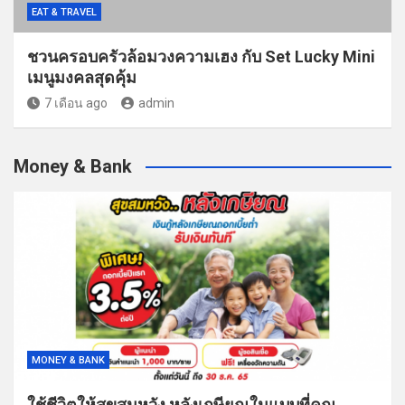
EAT & TRAVEL
ชวนครอบครัวล้อมวงความเฮง กับ Set Lucky Mini
เมนูมงคลสุดคุ้ม
7 เดือน ago
admin
Money & Bank
MONEY & BANK
ใช้ชีวิตให้สุขสมหวัง หลังเกษียณในแบบที่คุณ