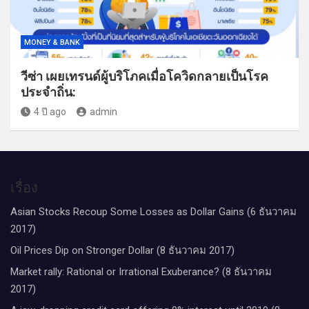
MONEY & BANK
วีซ่า เผยเทรนด์ผู้บริโภคเมื่อโควิดกลายเป็นโรค
ประจำถิ่น:
4 ปี ago
admin
เรื่อง
Asian Stocks Recoup Some Losses as Dollar Gains (6 ธันวาคม
2017)
Oil Prices Dip on Stronger Dollar (8 ธันวาคม 2017)
Market rally: Rational or Irrational Exuberance? (8 ธันวาคม
2017)