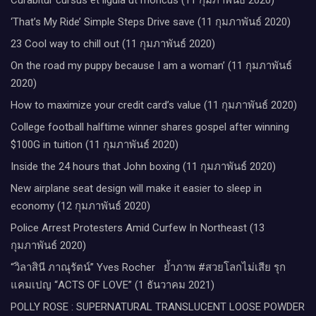
‘That’s My Ride’ Simple Steps Drive save (11 กุมภาพันธ์ 2020)
23 Cool way to chill out (11 กุมภาพันธ์ 2020)
On the road my puppy because I am a woman’ (11 กุมภาพันธ์
2020)
How to maximize your credit card’s value (11 กุมภาพันธ์ 2020)
College football halftime winner shares gospel after winning
$100G in tuition (11 กุมภาพันธ์ 2020)
Inside the 24 hours that John boxing (11 กุมภาพันธ์ 2020)
New airplane seat design will make it easier to sleep in
economy (12 กุมภาพันธ์ 2020)
Police Arrest Protesters Amid Curfew In Northeast (13
กุมภาพันธ์ 2020)
“วิลาสินี ภาณุรัตน์” Yves Rocher​ ย้ำภาพ #สวยโลกไม่เสีย รุก
แคมเปญ “ACTS OF LOVE” (1 ธันวาคม 2021)
POLLY ROSE : SUPERNATURAL TRANSLUCENT LOOSE POWDER