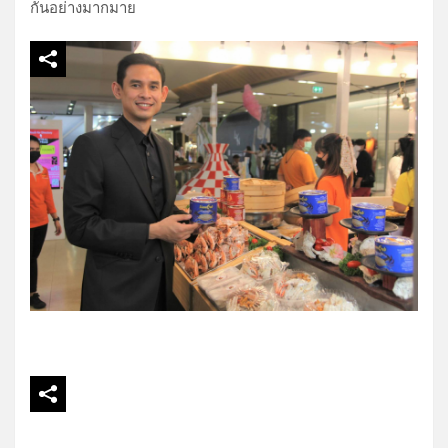
กันอย่างมากมาย