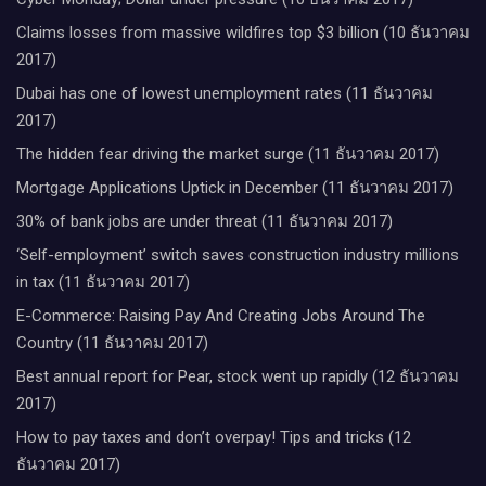
Claims losses from massive wildfires top $3 billion (10 ธันวาคม
2017)
Dubai has one of lowest unemployment rates (11 ธันวาคม
2017)
The hidden fear driving the market surge (11 ธันวาคม 2017)
Mortgage Applications Uptick in December (11 ธันวาคม 2017)
30% of bank jobs are under threat (11 ธันวาคม 2017)
‘Self-employment’ switch saves construction industry millions
in tax (11 ธันวาคม 2017)
E-Commerce: Raising Pay And Creating Jobs Around The
Country (11 ธันวาคม 2017)
Best annual report for Pear, stock went up rapidly (12 ธันวาคม
2017)
How to pay taxes and don’t overpay! Tips and tricks (12
ธันวาคม 2017)