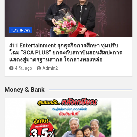
FLASHNEWS
411 Entertainment รุกธุรกิจการศึกษา ทุ่มปรับ
โฉม “SCA PLUS” ยกระดับสถาบันสอนศิลปะการ
แสดงสู่มาตรฐานสากล ใจกลางทองหล่อ
4 วัน ago
Admin2
Money & Bank