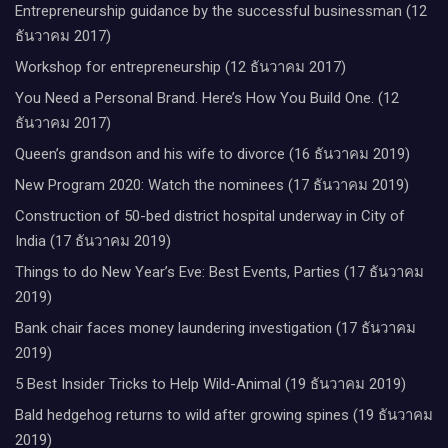
Entrepreneurship guidance by the successful businessman (12
ธันวาคม 2017)
Workshop for entrepreneurship (12 ธันวาคม 2017)
You Need a Personal Brand. Here’s How You Build One. (12
ธันวาคม 2017)
Queen’s grandson and his wife to divorce (16 ธันวาคม 2019)
New Program 2020: Watch the nominees (17 ธันวาคม 2019)
Construction of 50-bed district hospital underway in City of
India (17 ธันวาคม 2019)
Things to do New Year’s Eve: Best Events, Parties (17 ธันวาคม
2019)
Bank chair faces money laundering investigation (17 ธันวาคม
2019)
5 Best Insider Tricks to Help Wild-Animal (19 ธันวาคม 2019)
Bald hedgehog returns to wild after growing spines (19 ธันวาคม
2019)