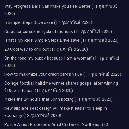
Way Progress Bars Can make you Feel Better (11 กุมภาพันธ์
2020)
5 Simple Steps Drive save (11 กุมภาพันธ์ 2020)
Curabitur cursus et ligula ut rhoncus (11 กุมภาพันธ์ 2020)
‘That’s My Ride’ Simple Steps Drive save (11 กุมภาพันธ์ 2020)
23 Cool way to chill out (11 กุมภาพันธ์ 2020)
On the road my puppy because I am a woman’ (11 กุมภาพันธ์
2020)
How to maximize your credit card’s value (11 กุมภาพันธ์ 2020)
College football halftime winner shares gospel after winning
$100G in tuition (11 กุมภาพันธ์ 2020)
Inside the 24 hours that John boxing (11 กุมภาพันธ์ 2020)
New airplane seat design will make it easier to sleep in
economy (12 กุมภาพันธ์ 2020)
Police Arrest Protesters Amid Curfew In Northeast (13