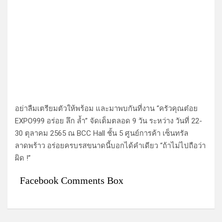
อย่าลืมเตรียมตัวให้พร้อม และมาพบกันที่งาน “ครัวคุณต๋อย
EXPO999 อร่อย ลึก ล้ำ” จัดเต็มตลอด 9 วัน ระหว่าง วันที่ 22-
30 ตุลาคม 2565 ณ BCC Hall ชั้น 5 ศูนย์การค้า เซ็นทรัล
ลาดพร้าว อร่อยครบรสขนาดนี้บอกได้คำเดียว “ถ้าไม่ไปถือว่า
ผิด !”
Facebook Comments Box