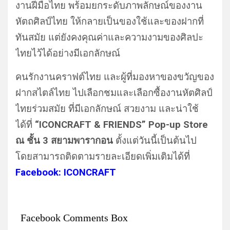
งานฝีมือไทย พร้อมยกระดับภาพลักษณ์ของงาน
หัตถศิลป์ไทย ให้กลายเป็นของใช้และของฝากที่
ทันสมัย แต่ยังคงคุณค่าและความงามของศิลปะ
ไทยไว้ได้อย่างมีเอกลักษณ์
คนรักงานคราฟต์ไทย และผู้ที่มองหาของขวัญของ
ฝากสไตล์ไทย ไปเลือกชมและเลือกซื้องานหัตศิลป์
ไทยร่วมสมัย ที่มีเอกลักษณ์ สวยงาม และน่าใช้
ได้ที่
“ICONCRAFT & FRIENDS” Pop-up Store
ณ ชั้น 3 สยามพารากอน
ตั้งแต่วันนี้เป็นต้นไป
โดยสามารถติดตามรายละเอียดเพิ่มเติมได้ที่
Facebook: ICONCRAFT
Facebook Comments Box