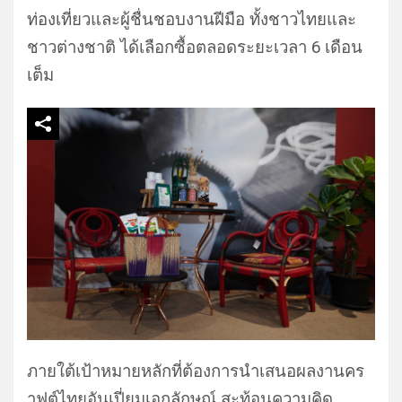
ท่องเที่ยวและผู้ชื่นชอบงานฝีมือ ทั้งชาวไทยและ
ชาวต่างชาติ ได้เลือกซื้อตลอดระยะเวลา 6 เดือน
เต็ม
ภายใต้เป้าหมายหลักที่ต้องการนำเสนอผลงานคร
าฟต์ไทยอันเปี่ยมเอกลักษณ์ สะท้อนความคิด