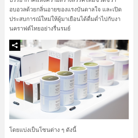
อบอวลด้วยกลิ่นอายของแรงบันดาลใจ และเปิด
ประสบการณ์ใหม่ให้ผู้มาเยือนได้ดื่มด่ำไปกับงา
นคราฟต์ไทยอย่างรื่นรมย์
โดยแบ่งเป็นโซนต่าง ๆ ดังนี้