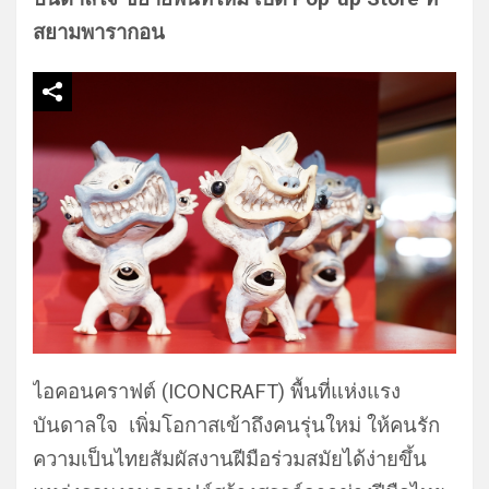
สยามพารากอน
ไอคอนคราฟต์ (ICONCRAFT) พื้นที่แห่งแรง
บันดาลใจ เพิ่มโอกาสเข้าถึงคนรุ่นใหม่ ให้คนรัก
ความเป็นไทยสัมผัสงานฝีมือร่วมสมัยได้ง่ายขึ้น