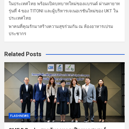
ในประเทศไทย พร้อมเปิดบทบาทใหม่ของแบรนด์ ผ่านทายาท
รุ่นที่ 4 ของ TITONI และผู้บริหารเจเนอเรชันใหม่ของ UKT ใน
ประเทศไทย
พาคนที่คุณรักมาสร้างความสุขร่วมกัน ณ ห้องอาหารเปรม
ประชากร
Related Posts
FLASHNEWS