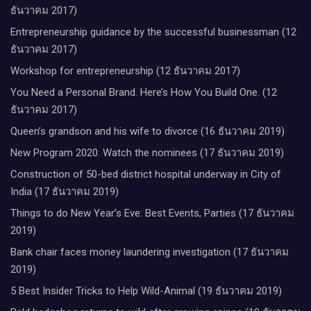
ธันวาคม 2017)
Entrepreneurship guidance by the successful businessman (12
ธันวาคม 2017)
Workshop for entrepreneurship (12 ธันวาคม 2017)
You Need a Personal Brand. Here’s How You Build One. (12
ธันวาคม 2017)
Queen’s grandson and his wife to divorce (16 ธันวาคม 2019)
New Program 2020: Watch the nominees (17 ธันวาคม 2019)
Construction of 50-bed district hospital underway in City of
India (17 ธันวาคม 2019)
Things to do New Year’s Eve: Best Events, Parties (17 ธันวาคม
2019)
Bank chair faces money laundering investigation (17 ธันวาคม
2019)
5 Best Insider Tricks to Help Wild-Animal (19 ธันวาคม 2019)