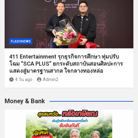
FLASHNEWS
411 Entertainment รุกธุรกิจการศึกษา ทุ่มปรับ
โฉม “SCA PLUS” ยกระดับสถาบันสอนศิลปะการ
แสดงสู่มาตรฐานสากล ใจกลางทองหล่อ
4 วัน ago
Admin2
Money & Bank