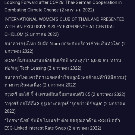
Looking Forward after COP26: Thai-German Cooperation in
Combating Climate Change (2 มกราคม 2022)
INTERNATIONAL WOMEN’S CLUB OF THAILAND PRESENTED
WITH AN EXCLUSIVE SISLEY EXPERIENCE AT CENTRAL
CHIDLOM (2 มกราคม 2022)
ธนาคารกรุงไทย จับมือ Nium ยกระดับบริการชำระเงินทั่วโลก (2
มกราคม 2022)
SCAP ยิ้มรับผลงานปล่อยสินเชื่อปี 64ทะลุเป้า 5,000 ลบ. ทราน
ฟอร์มสู่ Tech Leasing (2 มกราคม 2022)
ธนาคารไทยเครดิตฯ เผยผลสำเร็จปลูกฝังพ่อค้าแม่ค้าให้มีความรู้
ทางการเงินต่อเนื่อง (2 มกราคม 2022)
กรุงศรี ออโต้ ชี้ 4 เทรนด์สินเชื่อยานยนต์ปี 65 (2 มกราคม 2022)
“กรุงศรี ออโต้ดึง 3 กูรูเจาะกลยุทธ์ “รุกอย่างมีข้อมูล” (2 มกราคม
2022)
“ไทยพาณิชย์ จับมือ ไมเนอร์” ต่อยอดคุณค่าด้าน ESG เปิดตัว
ESG-Linked Interest Rate Swap (2 มกราคม 2022)