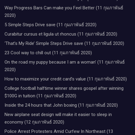
Way Progress Bars Can make you Feel Better (11 กุมภาพันธ์
2020)
5 Simple Steps Drive save (11 กุมภาพันธ์ 2020)
Curabitur cursus et ligula ut rhoncus (11 กุมภาพันธ์ 2020)
‘That’s My Ride’ Simple Steps Drive save (11 กุมภาพันธ์ 2020)
23 Cool way to chill out (11 กุมภาพันธ์ 2020)
On the road my puppy because I am a woman’ (11 กุมภาพันธ์
2020)
How to maximize your credit card’s value (11 กุมภาพันธ์ 2020)
College football halftime winner shares gospel after winning
$100G in tuition (11 กุมภาพันธ์ 2020)
Inside the 24 hours that John boxing (11 กุมภาพันธ์ 2020)
New airplane seat design will make it easier to sleep in
economy (12 กุมภาพันธ์ 2020)
Police Arrest Protesters Amid Curfew In Northeast (13