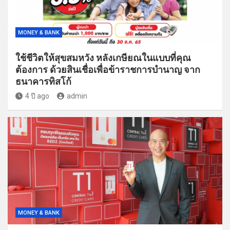
MONEY & BANK
ใช้ชีวิตให้สุขสมหวัง หลังเกษียณในแบบที่คุณ
ต้องการ ด้วยสินเชื่อเพื่อข้าราชการบำนาญ จาก
ธนาคารทิสโก้
4 ปี ago
admin
MONEY & BANK