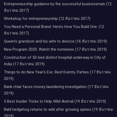
Entrepreneurship guidance by the successful businessman (12
ธันวาคม 2017)
Workshop for entrepreneurship (12 ธันวาคม 2017)
You Need a Personal Brand. Here’s How You Build One. (12
ธันวาคม 2017)
Queen’s grandson and his wife to divorce (16 ธันวาคม 2019)
New Program 2020: Watch the nominees (17 ธันวาคม 2019)
Construction of 50-bed district hospital underway in City of
India (17 ธันวาคม 2019)
Things to do New Year’s Eve: Best Events, Parties (17 ธันวาคม
2019)
Bank chair faces money laundering investigation (17 ธันวาคม
2019)
5 Best Insider Tricks to Help Wild-Animal (19 ธันวาคม 2019)
Bald hedgehog returns to wild after growing spines (19 ธันวาคม
2019)