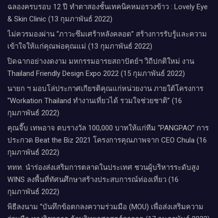
ฉลองครบรอบ 12 ปี ทำตาสองชั้นเทคนิคหมอรวงข้าว : Lovely Eye
& Skin Clinic (13 กุมภาพันธ์ 2022)
ไม่ควรมองผ่าน “ภาวะซึมเศร้าหลังคลอด” สร้างการรับรู้และความ
เข้าใจให้แก่คุณพ่อคุณแม่ (13 กุมภาพันธ์ 2022)
ปิดฉากอย่าง​งดงาม​ มหกรรมอารยสถาปัตย์ฯ วิถีปกติใหม่ งาน
Thailand Friendly Design Expo 2022 (15 กุมภาพันธ์ 2022)
นายก ฯ มอบโล่ประกาศเกียรติคุณแก่หน่วยงาน ภายใต้โครงการ
“Workation Thailand ทํางานเที่ยวได้ รวมใจช่วยชาติ” (16
กุมภาพันธ์ 2022)
คุณจี๊บ เทพอาจ ตบรางวัล 100,000 บาทให้แก่ทีม “PANGPAO” การ
ประกวด Beat the Biz 2021 โครงการคุณภาพจาก CEO Chula (16
กุมภาพันธ์ 2022)
ททท. นำร่องส่งเสริมการตลาดในประเทศ ชวนผู้บริหารระดับสูง
WINS ลงพื้นที่ทัศนศึกษาสร้างประสบการณ์ท่องเที่ยว (16
กุมภาพันธ์ 2022)
พิธีลงนาม “บันทึกข้อตกลงความร่วมมือ (MOU) เพื่อส่งเสริมความ