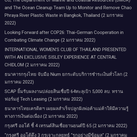
and The Ocean Cleanup Team Up to Monitor and Remove Chao
Phraya River Plastic Waste in Bangkok, Thailand (2 มกราคม
2022)
Looking Forward after COP26: Thai-German Cooperation in
Combating Climate Change (2 มกราคม 2022)
INTERNATIONAL WOMEN’S CLUB OF THAILAND PRESENTED
WITH AN EXCLUSIVE SISLEY EXPERIENCE AT CENTRAL
CHIDLOM (2 มกราคม 2022)
ธนาคารกรุงไทย จับมือ Nium ยกระดับบริการชำระเงินทั่วโลก (2
มกราคม 2022)
SCAP ยิ้มรับผลงานปล่อยสินเชื่อปี 64ทะลุเป้า 5,000 ลบ. ทราน
ฟอร์มสู่ Tech Leasing (2 มกราคม 2022)
ธนาคารไทยเครดิตฯ เผยผลสำเร็จปลูกฝังพ่อค้าแม่ค้าให้มีความรู้
ทางการเงินต่อเนื่อง (2 มกราคม 2022)
กรุงศรี ออโต้ ชี้ 4 เทรนด์สินเชื่อยานยนต์ปี 65 (2 มกราคม 2022)
“กรุงศรี ออโต้ดึง 3 กูรูเจาะกลยุทธ์ “รุกอย่างมีข้อมูล” (2 มกราคม