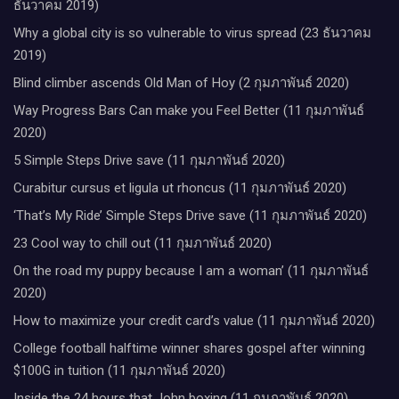
ธันวาคม 2019)
Why a global city is so vulnerable to virus spread (23 ธันวาคม
2019)
Blind climber ascends Old Man of Hoy (2 กุมภาพันธ์ 2020)
Way Progress Bars Can make you Feel Better (11 กุมภาพันธ์
2020)
5 Simple Steps Drive save (11 กุมภาพันธ์ 2020)
Curabitur cursus et ligula ut rhoncus (11 กุมภาพันธ์ 2020)
‘That’s My Ride’ Simple Steps Drive save (11 กุมภาพันธ์ 2020)
23 Cool way to chill out (11 กุมภาพันธ์ 2020)
On the road my puppy because I am a woman’ (11 กุมภาพันธ์
2020)
How to maximize your credit card’s value (11 กุมภาพันธ์ 2020)
College football halftime winner shares gospel after winning
$100G in tuition (11 กุมภาพันธ์ 2020)
Inside the 24 hours that John boxing (11 กุมภาพันธ์ 2020)