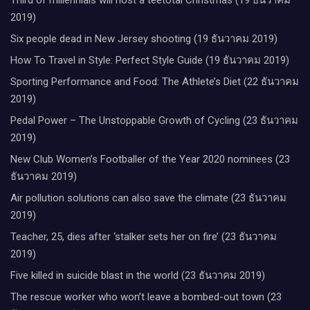
2019)
Six people dead in New Jersey shooting (19 ธันวาคม 2019)
How To Travel in Style: Perfect Style Guide (19 ธันวาคม 2019)
Sporting Performance and Food: The Athlete’s Diet (22 ธันวาคม
2019)
Pedal Power – The Unstoppable Growth of Cycling (23 ธันวาคม
2019)
New Club Women’s Footballer of the Year 2020 nominees (23
ธันวาคม 2019)
Air pollution solutions can also save the climate (23 ธันวาคม
2019)
Teacher, 25, dies after ‘stalker sets her on fire’ (23 ธันวาคม
2019)
Five killed in suicide blast in the world (23 ธันวาคม 2019)
The rescue worker who won’t leave a bombed-out town (23