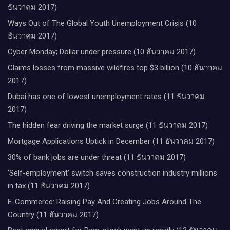
ธันวาคม 2017)
Ways Out of The Global Youth Unemployment Crisis (10
ธันวาคม 2017)
Cyber Monday; Dollar under pressure (10 ธันวาคม 2017)
Claims losses from massive wildfires top $3 billion (10 ธันวาคม
2017)
Dubai has one of lowest unemployment rates (11 ธันวาคม
2017)
The hidden fear driving the market surge (11 ธันวาคม 2017)
Mortgage Applications Uptick in December (11 ธันวาคม 2017)
30% of bank jobs are under threat (11 ธันวาคม 2017)
‘Self-employment’ switch saves construction industry millions
in tax (11 ธันวาคม 2017)
E-Commerce: Raising Pay And Creating Jobs Around The
Country (11 ธันวาคม 2017)