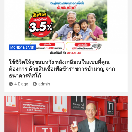
MONEY & BANK
ใช้ชีวิตให้สุขสมหวัง หลังเกษียณในแบบที่คุณ
ต้องการ ด้วยสินเชื่อเพื่อข้าราชการบำนาญ จาก
ธนาคารทิสโก้
4 ปี ago
admin