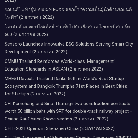
รถยนต์ไฟฟ้ารุ่น VISION EQXX ตอกย้ำ “ความเป็นผู้นำด้านรถยนต์
ไฟฟ้า” (2 มกราคม 2022)
ไทรอัมพ์ มอเตอร์ไซเคิลส์ ชวนซิ่งไปกับเสือสุดเท่ ไทเกอร์ สปอร์ต
660 (2 มกราคม 2022)
Sensoro Launches Innovative ESG Solutions Serving Smart City
Development (2 มกราคม 2022)
CMMU Thailand Reinforces World-class ‘Management’
Education Standards in ASEAN (2 มกราคม 2022)
MHESI Reveals Thailand Ranks 50th in World’s Best Startup
Ecosystem and Bangkok Triumphs 71st Places in Best Cities
for Startups (2 มกราคม 2022)
CH. Karnchang and Sino-Thai sign two construction contracts
worth 50 billion baht with SRT for double-track railway project –
Chiang Rai-Chiang Khong section (2 มกราคม 2022)
CHTF2021 Opens in Shenzhen China (2 มกราคม 2022)
CU, The Department of Marine and Coastal Resources (DMCR)